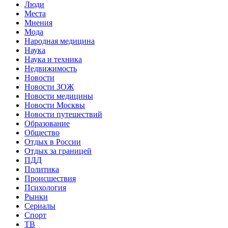
Люди
Места
Мнения
Мода
Народная медицина
Наука
Наука и техника
Недвижимость
Новости
Новости ЗОЖ
Новости медицины
Новости Москвы
Новости путешествий
Образование
Общество
Отдых в России
Отдых за границей
ПДД
Политика
Происшествия
Психология
Рынки
Сериалы
Спорт
ТВ