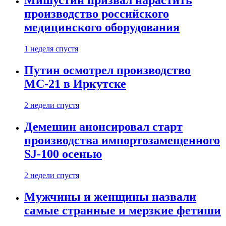
Мишустин призвал нарастить
производство российского
медицинского оборудования
1 неделя спустя
Путин осмотрел производство
МС-21 в Иркутске
2 недели спустя
Демешин анонсировал старт
производства импортозамещенного
SJ-100 осенью
2 недели спустя
Мужчины и женщины назвали
самые странные и мерзкие фетиши