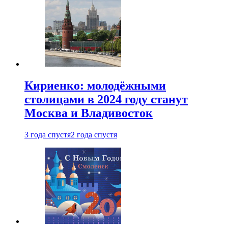
Кириенко: молодёжными
столицами в 2024 году станут
Москва и Владивосток
3 года спустя
2 года спустя