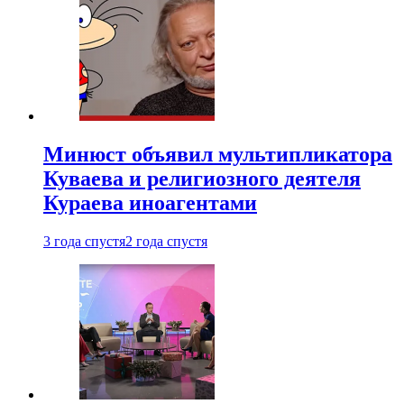
Минюст объявил мультипликатора
Куваева и религиозного деятеля
Кураева иноагентами
3 года спустя
2 года спустя