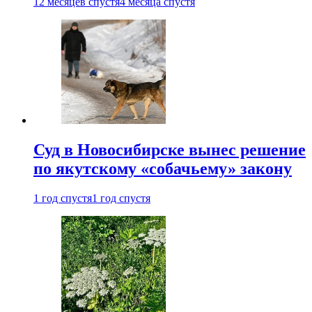
12 месяцев спустя
4 месяца спустя
Суд в Новосибирске вынес решение
по якутскому «собачьему» закону
1 год спустя
1 год спустя