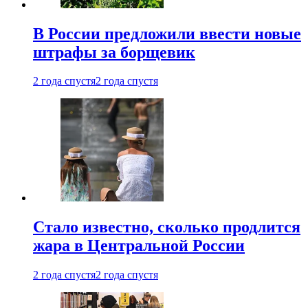
В России предложили ввести новые
штрафы за борщевик
2 года спустя
2 года спустя
Стало известно, сколько продлится
жара в Центральной России
2 года спустя
2 года спустя