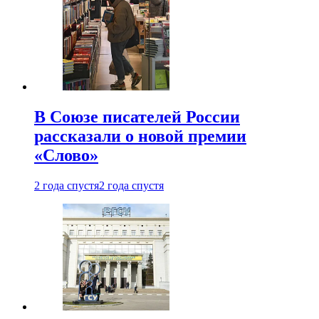
В Союзе писателей России
рассказали о новой премии
«Слово»
2 года спустя
2 года спустя