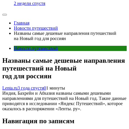
2 недели спустя
Главная
Новости путешествий
Названы самые дешевые направления путешествий
на Новый год для россиян
Новости путешествий
Названы самые дешевые направления
путешествий на Новый
год для россиян
Lenta.ru
3 года спустя
0
1 минуты
Индия, Бахрейн и Абхазия названы самыми дешевыми
направлениями для путешествий на Новый год. Такие данные
приводятся в исследовании «Яндекс Путешествий», которое
оказалось в распоряжении «Ленты. ру».
Навигация по записям