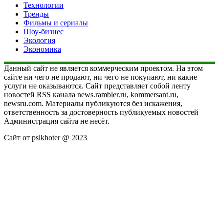
Технологии
Тренды
Фильмы и сериалы
Шоу-бизнес
Экология
Экономика
Данный сайт не является коммерческим проектом. На этом
сайте ни чего не продают, ни чего не покупают, ни какие
услуги не оказываются. Сайт представляет собой ленту
новостей RSS канала news.rambler.ru, kommersant.ru,
newsru.com. Материалы публикуются без искажения,
ответственность за достоверность публикуемых новостей
Администрация сайта не несёт.
Сайт от psikhoter @ 2023