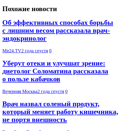
Похожие новости
Об эффективных способах борьбы
с лишним весом рассказала врач-
эндокринолог
Mir24.TV
2 года спустя
0
Уберут отеки и улучшат зрение:
диетолог Соломатина рассказала
о пользе кабачков
Вечерняя Москва
2 года спустя
0
Врач назвал соленый продукт,
который меняет работу кишечника,
не портя внешность