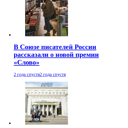
В Союзе писателей России
рассказали о новой премии
«Слово»
2 года спустя
2 года спустя