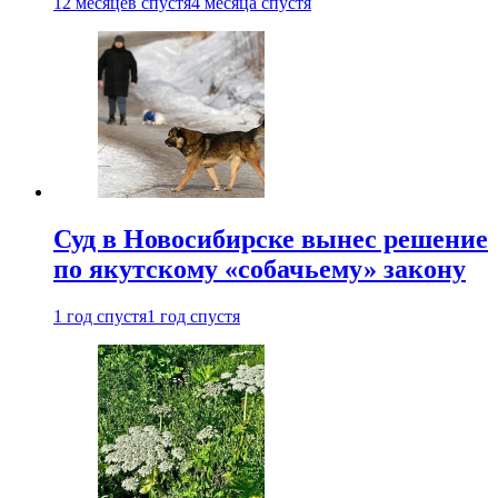
12 месяцев спустя
4 месяца спустя
Суд в Новосибирске вынес решение
по якутскому «собачьему» закону
1 год спустя
1 год спустя