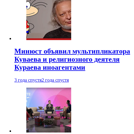
Минюст объявил мультипликатора
Куваева и религиозного деятеля
Кураева иноагентами
3 года спустя
2 года спустя