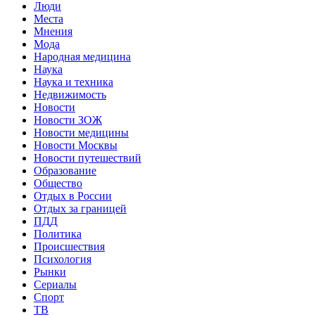
Люди
Места
Мнения
Мода
Народная медицина
Наука
Наука и техника
Недвижимость
Новости
Новости ЗОЖ
Новости медицины
Новости Москвы
Новости путешествий
Образование
Общество
Отдых в России
Отдых за границей
ПДД
Политика
Происшествия
Психология
Рынки
Сериалы
Спорт
ТВ