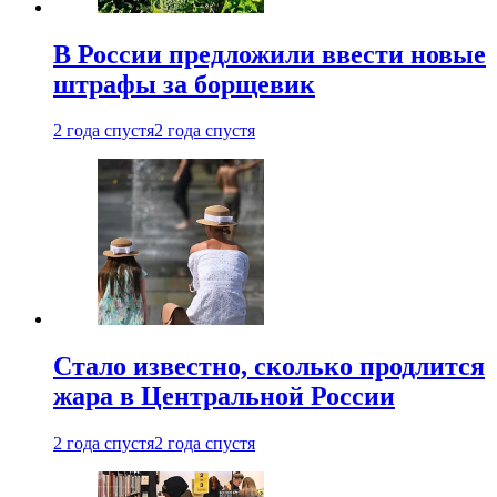
В России предложили ввести новые
штрафы за борщевик
2 года спустя
2 года спустя
Стало известно, сколько продлится
жара в Центральной России
2 года спустя
2 года спустя