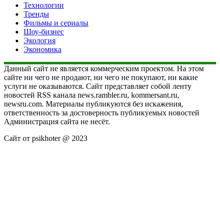
Технологии
Тренды
Фильмы и сериалы
Шоу-бизнес
Экология
Экономика
Данный сайт не является коммерческим проектом. На этом
сайте ни чего не продают, ни чего не покупают, ни какие
услуги не оказываются. Сайт представляет собой ленту
новостей RSS канала news.rambler.ru, kommersant.ru,
newsru.com. Материалы публикуются без искажения,
ответственность за достоверность публикуемых новостей
Администрация сайта не несёт.
Сайт от psikhoter @ 2023