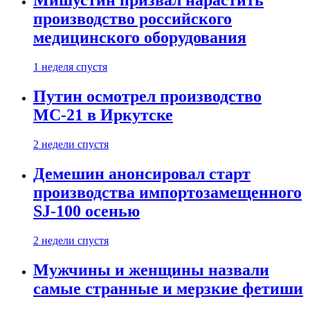
Мишустин призвал нарастить
производство российского
медицинского оборудования
1 неделя спустя
Путин осмотрел производство
МС-21 в Иркутске
2 недели спустя
Демешин анонсировал старт
производства импортозамещенного
SJ-100 осенью
2 недели спустя
Мужчины и женщины назвали
самые странные и мерзкие фетиши