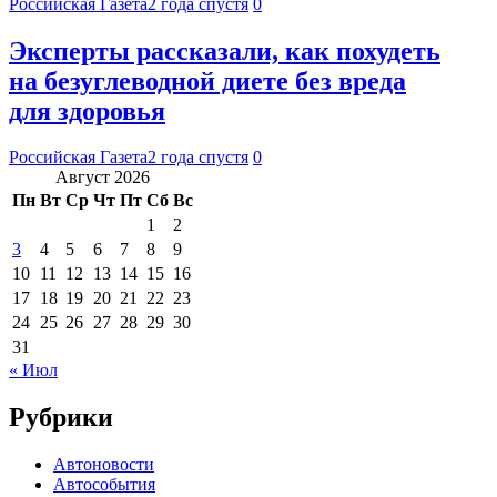
Российская Газета
2 года спустя
0
Эксперты рассказали, как похудеть
на безуглеводной диете без вреда
для здоровья
Российская Газета
2 года спустя
0
Август 2026
Пн
Вт
Ср
Чт
Пт
Сб
Вс
1
2
3
4
5
6
7
8
9
10
11
12
13
14
15
16
17
18
19
20
21
22
23
24
25
26
27
28
29
30
31
« Июл
Рубрики
Автоновости
Автособытия