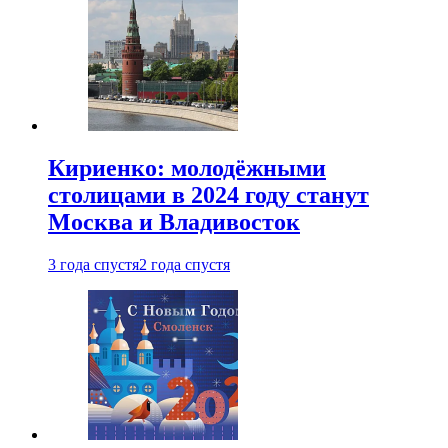
Кириенко: молодёжными
столицами в 2024 году станут
Москва и Владивосток
3 года спустя
2 года спустя