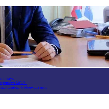
в воздух
ещённого МС-21
 медицинского оборудования