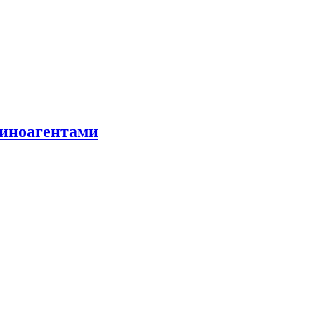
 иноагентами