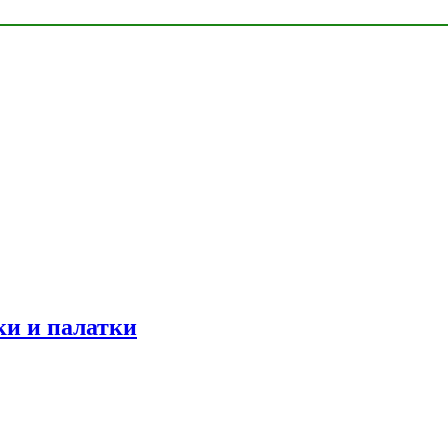
ки и палатки