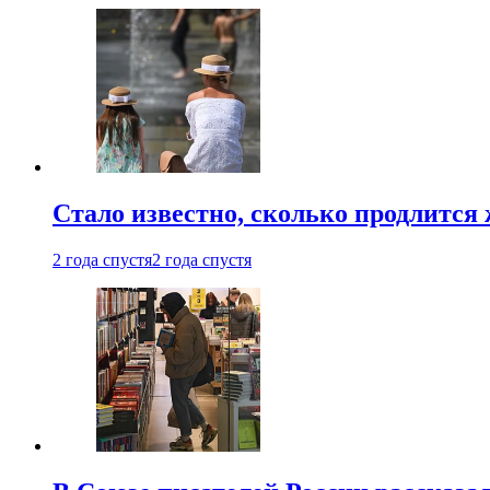
Стало известно, сколько продлится
2 года спустя
2 года спустя