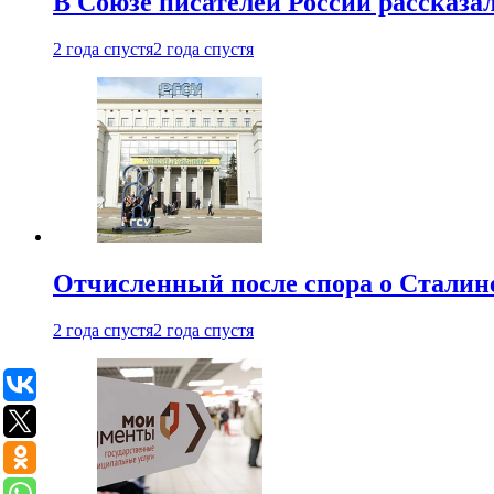
В Союзе писателей России рассказа
2 года спустя
2 года спустя
Отчисленный после спора о Сталине
2 года спустя
2 года спустя