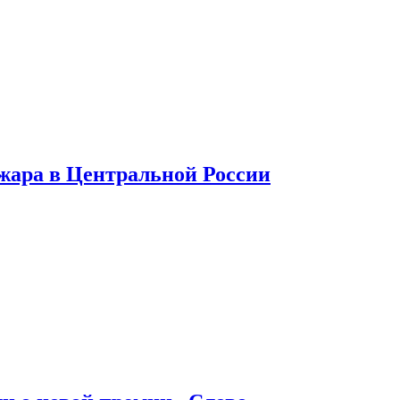
 жара в Центральной России