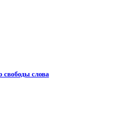
о свободы слова