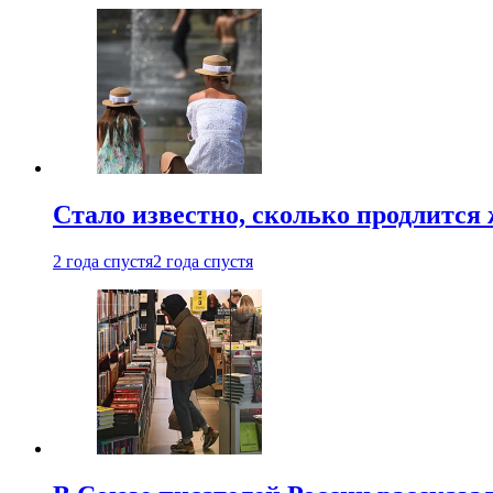
Стало известно, сколько продлится
2 года спустя
2 года спустя