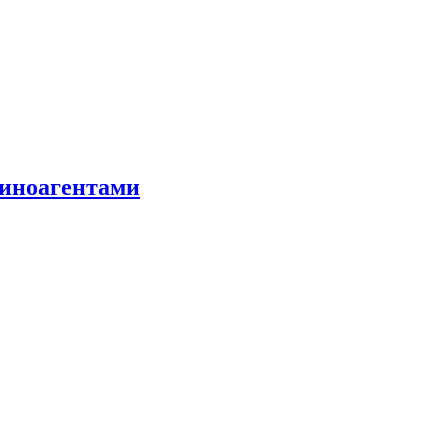
 иноагентами