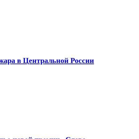
 жара в Центральной России