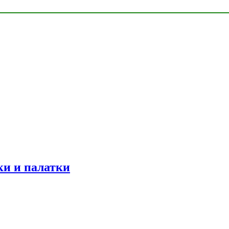
ки и палатки