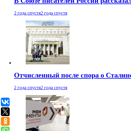
В Союзе писателей России рассказа
2 года спустя
2 года спустя
Отчисленный после спора о Сталине
2 года спустя
2 года спустя