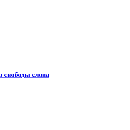
о свободы слова