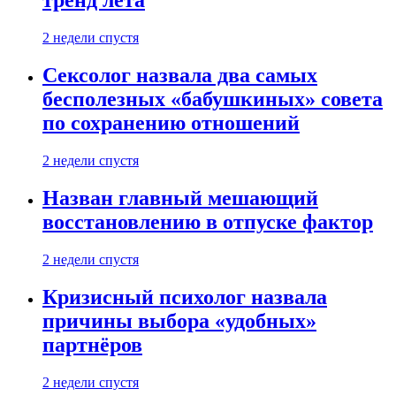
тренд лета
2 недели спустя
Сексолог назвала два самых
бесполезных «бабушкиных» совета
по сохранению отношений
2 недели спустя
Назван главный мешающий
восстановлению в отпуске фактор
2 недели спустя
Кризисный психолог назвала
причины выбора «удобных»
партнёров
2 недели спустя