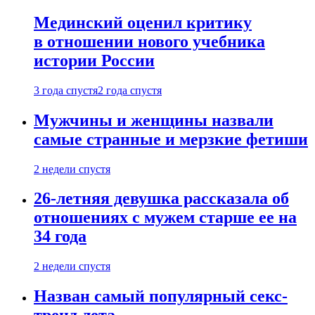
Мединский оценил критику
в отношении нового учебника
истории России
3 года спустя
2 года спустя
Мужчины и женщины назвали
самые странные и мерзкие фетиши
2 недели спустя
26-летняя девушка рассказала об
отношениях с мужем старше ее на
34 года
2 недели спустя
Назван самый популярный секс-