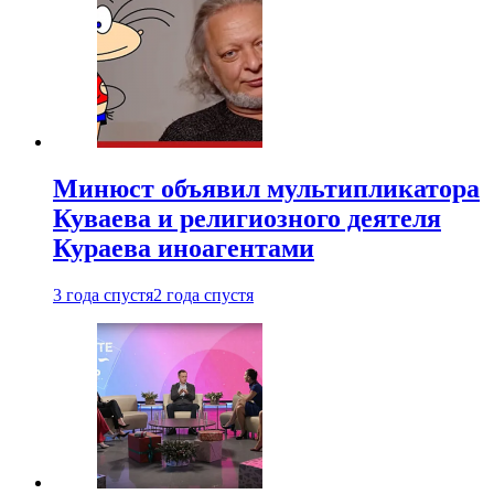
Минюст объявил мультипликатора
Куваева и религиозного деятеля
Кураева иноагентами
3 года спустя
2 года спустя