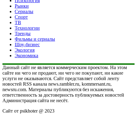
Психология
Рынки
Сериалы
Спорт
ТВ
Технологии
Тренды
Фильмы и сериалы
Шоу-бизнес
Экология
Экономика
Данный сайт не является коммерческим проектом. На этом
сайте ни чего не продают, ни чего не покупают, ни какие
услуги не оказываются. Сайт представляет собой ленту
новостей RSS канала news.rambler.ru, kommersant.ru,
newsru.com. Материалы публикуются без искажения,
ответственность за достоверность публикуемых новостей
Администрация сайта не несёт.
Сайт от psikhoter @ 2023