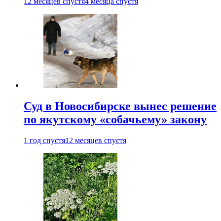
12 месяцев спустя
4 месяца спустя
Суд в Новосибирске вынес решение
по якутскому «собачьему» закону
1 год спустя
12 месяцев спустя