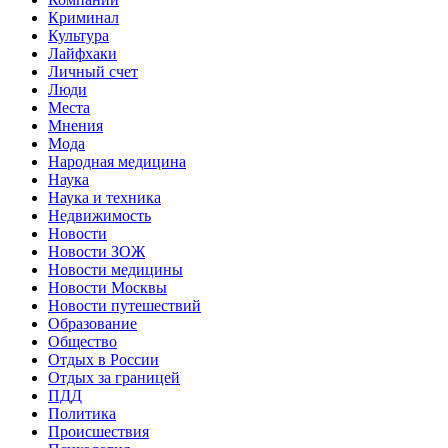
Криминал
Культура
Лайфхаки
Личный счет
Люди
Места
Мнения
Мода
Народная медицина
Наука
Наука и техника
Недвижимость
Новости
Новости ЗОЖ
Новости медицины
Новости Москвы
Новости путешествий
Образование
Общество
Отдых в России
Отдых за границей
ПДД
Политика
Происшествия