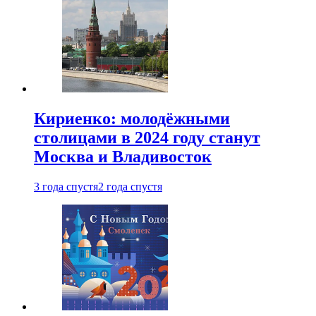
Кириенко: молодёжными
столицами в 2024 году станут
Москва и Владивосток
3 года спустя
2 года спустя