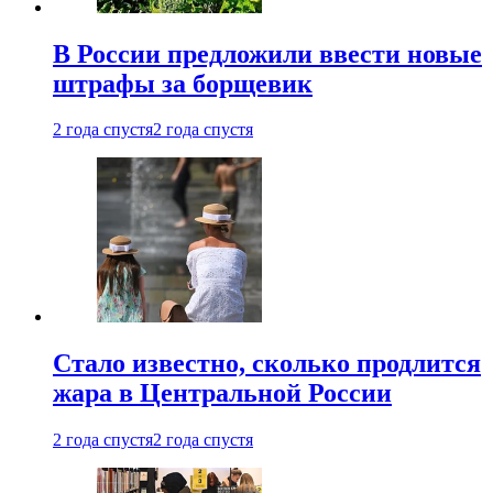
В России предложили ввести новые
штрафы за борщевик
2 года спустя
2 года спустя
Стало известно, сколько продлится
жара в Центральной России
2 года спустя
2 года спустя