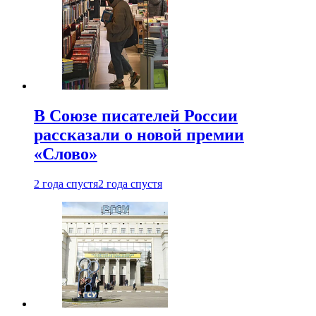
В Союзе писателей России
рассказали о новой премии
«Слово»
2 года спустя
2 года спустя