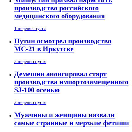
Мишустин призвал нарастить
производство российского
медицинского оборудования
1 неделя спустя
Путин осмотрел производство
МС-21 в Иркутске
2 недели спустя
Демешин анонсировал старт
производства импортозамещенного
SJ-100 осенью
2 недели спустя
Мужчины и женщины назвали
самые странные и мерзкие фетиши