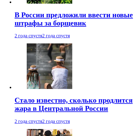
В России предложили ввести новые
штрафы за борщевик
2 года спустя
2 года спустя
Стало известно, сколько продлится
жара в Центральной России
2 года спустя
2 года спустя