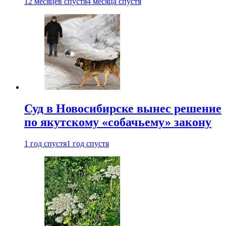
12 месяцев спустя
4 месяца спустя
Суд в Новосибирске вынес решение
по якутскому «собачьему» закону
1 год спустя
1 год спустя