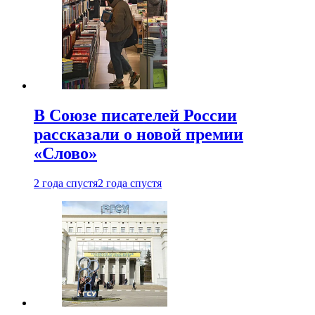
В Союзе писателей России
рассказали о новой премии
«Слово»
2 года спустя
2 года спустя