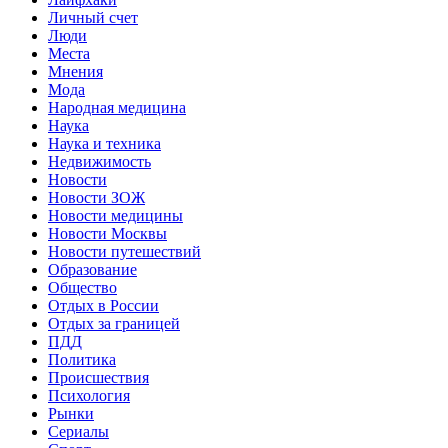
Личный счет
Люди
Места
Мнения
Мода
Народная медицина
Наука
Наука и техника
Недвижимость
Новости
Новости ЗОЖ
Новости медицины
Новости Москвы
Новости путешествий
Образование
Общество
Отдых в России
Отдых за границей
ПДД
Политика
Происшествия
Психология
Рынки
Сериалы