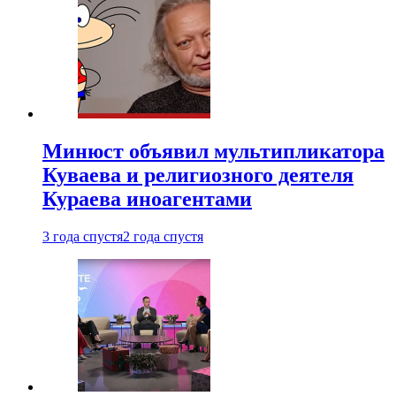
Минюст объявил мультипликатора
Куваева и религиозного деятеля
Кураева иноагентами
3 года спустя
2 года спустя