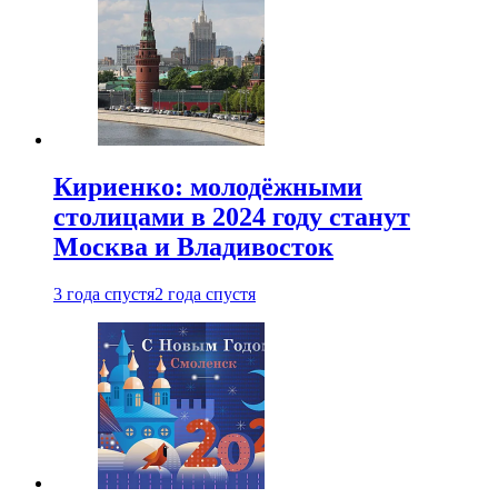
Кириенко: молодёжными
столицами в 2024 году станут
Москва и Владивосток
3 года спустя
2 года спустя