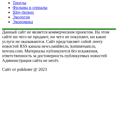
Тренды
Фильмы и сериалы
Шоу-бизнес
Экология
Экономика
Данный сайт не является коммерческим проектом. На этом
сайте ни чего не продают, ни чего не покупают, ни какие
услуги не оказываются. Сайт представляет собой ленту
новостей RSS канала news.rambler.ru, kommersant.ru,
newsru.com. Материалы публикуются без искажения,
ответственность за достоверность публикуемых новостей
Администрация сайта не несёт.
Сайт от psikhoter @ 2023