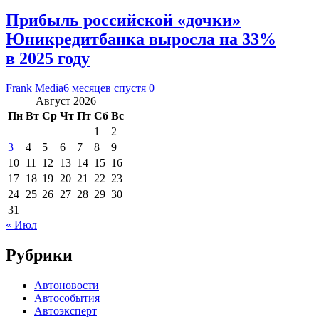
Прибыль российской «дочки»
Юникредитбанка выросла на 33%
в 2025 году
Frank Media
6 месяцев спустя
0
Август 2026
Пн
Вт
Ср
Чт
Пт
Сб
Вс
1
2
3
4
5
6
7
8
9
10
11
12
13
14
15
16
17
18
19
20
21
22
23
24
25
26
27
28
29
30
31
« Июл
Рубрики
Автоновости
Автособытия
Автоэксперт