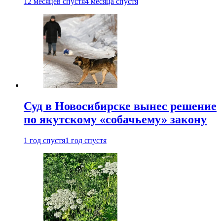
12 месяцев спустя
4 месяца спустя
Суд в Новосибирске вынес решение
по якутскому «собачьему» закону
1 год спустя
1 год спустя