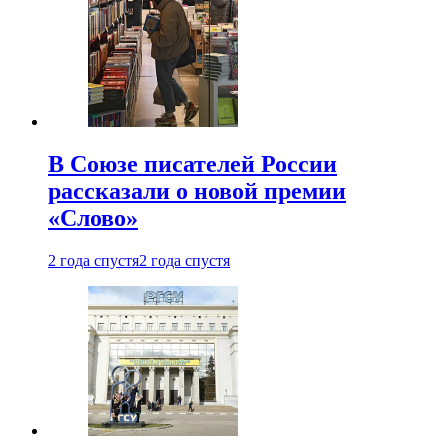
В Союзе писателей России
рассказали о новой премии
«Слово»
2 года спустя
2 года спустя