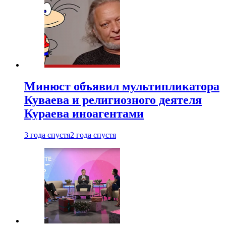
Минюст объявил мультипликатора
Куваева и религиозного деятеля
Кураева иноагентами
3 года спустя
2 года спустя