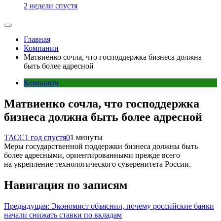
2 недели спустя
Главная
Компании
Матвиенко сочла, что господдержка бизнеса должна
быть более адресной
Компании
Матвиенко сочла, что господдержка
бизнеса должна быть более адресной
ТАСС
1 год спустя
0
1 минуты
Меры государственной поддержки бизнеса должны быть
более адресными, ориентированными прежде всего
на укрепление технологического суверенитета России.
Навигация по записям
Предыдущая:
Экономист объяснил, почему российские банки
начали снижать ставки по вкладам