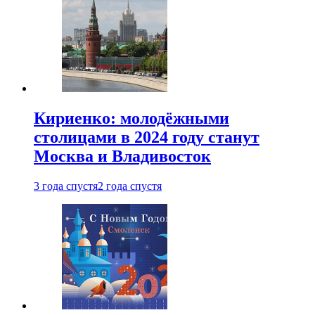
Кириенко: молодёжными
столицами в 2024 году станут
Москва и Владивосток
3 года спустя
2 года спустя