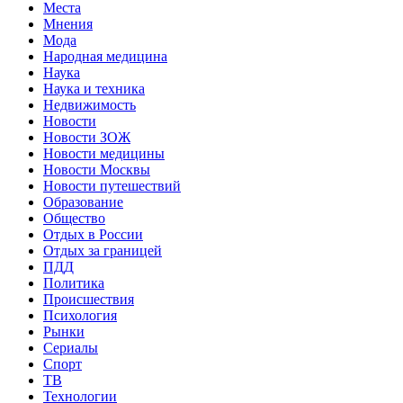
Места
Мнения
Мода
Народная медицина
Наука
Наука и техника
Недвижимость
Новости
Новости ЗОЖ
Новости медицины
Новости Москвы
Новости путешествий
Образование
Общество
Отдых в России
Отдых за границей
ПДД
Политика
Происшествия
Психология
Рынки
Сериалы
Спорт
ТВ
Технологии