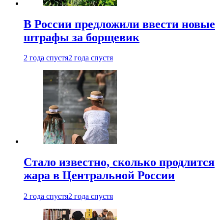
В России предложили ввести новые
штрафы за борщевик
2 года спустя
2 года спустя
Стало известно, сколько продлится
жара в Центральной России
2 года спустя
2 года спустя