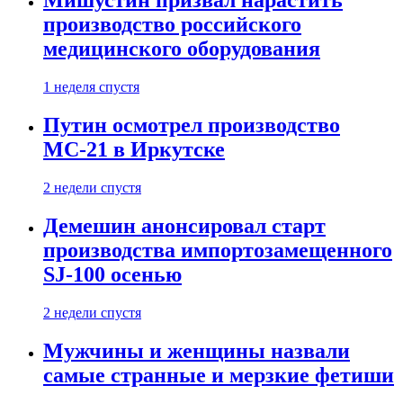
Мишустин призвал нарастить
производство российского
медицинского оборудования
1 неделя спустя
Путин осмотрел производство
МС-21 в Иркутске
2 недели спустя
Демешин анонсировал старт
производства импортозамещенного
SJ-100 осенью
2 недели спустя
Мужчины и женщины назвали
самые странные и мерзкие фетиши