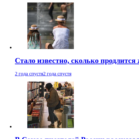
Стало известно, сколько продлится
2 года спустя
2 года спустя