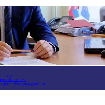
в воздух
ещённого МС-21
 медицинского оборудования