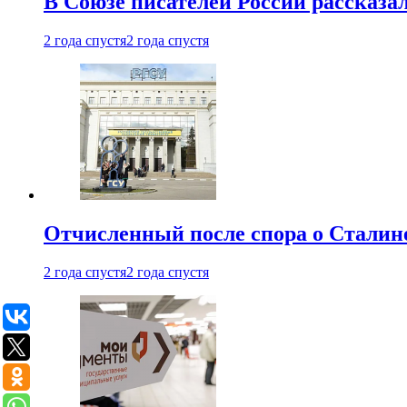
В Союзе писателей России рассказа
2 года спустя
2 года спустя
Отчисленный после спора о Сталине
2 года спустя
2 года спустя