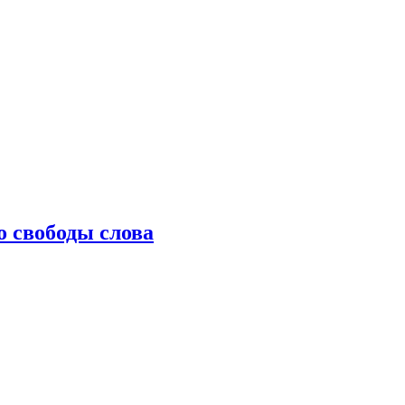
о свободы слова