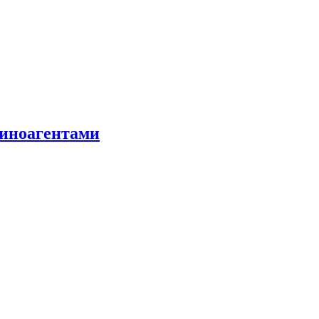
 иноагентами