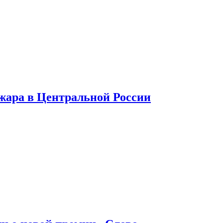
 жара в Центральной России