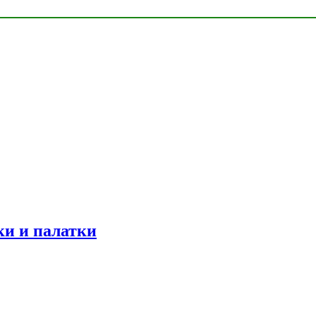
ки и палатки