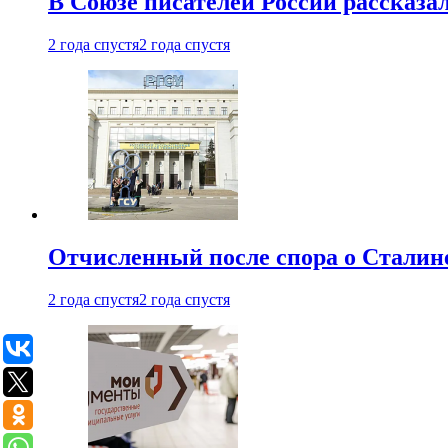
В Союзе писателей России рассказа
2 года спустя
2 года спустя
Отчисленный после спора о Сталине
2 года спустя
2 года спустя