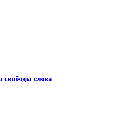
о свободы слова