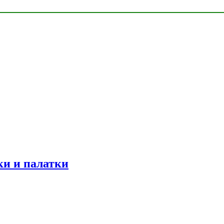
ки и палатки