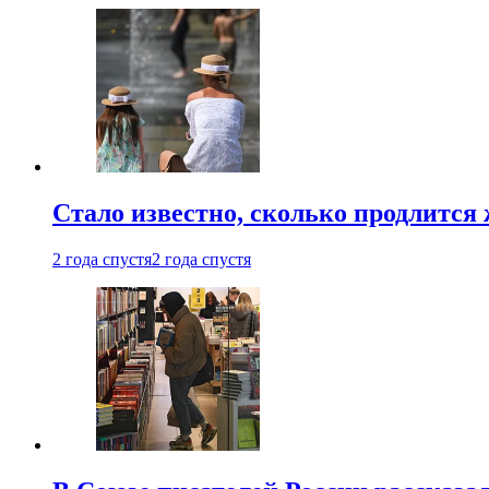
Стало известно, сколько продлится
2 года спустя
2 года спустя