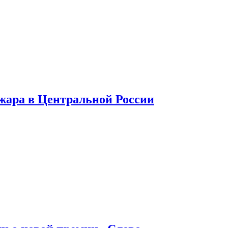
 жара в Центральной России