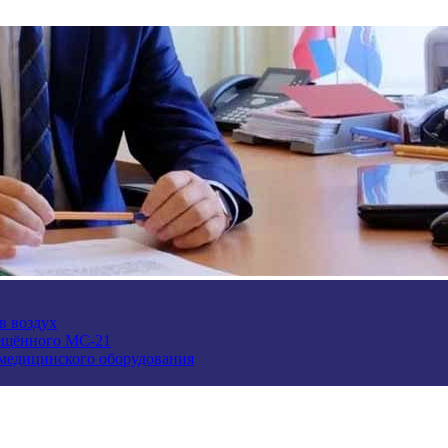
в воздух
ещённого МС-21
 медицинского оборудования