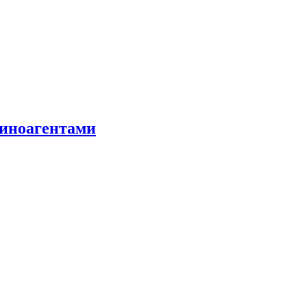
 иноагентами