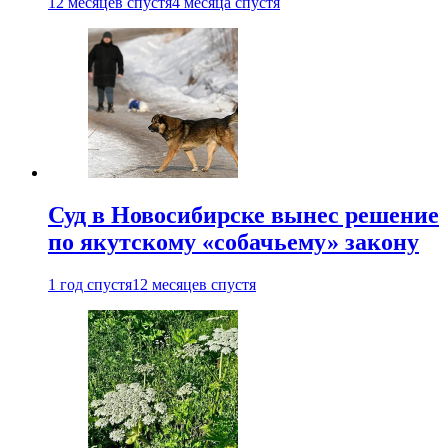
12 месяцев спустя
4 месяца спустя
Суд в Новосибирске вынес решение
по якутскому «собачьему» закону
1 год спустя
12 месяцев спустя