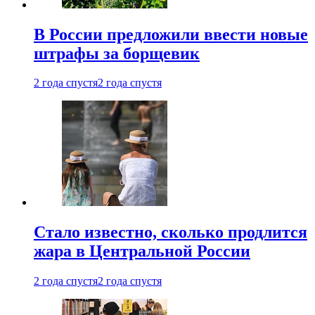
В России предложили ввести новые
штрафы за борщевик
2 года спустя
2 года спустя
Стало известно, сколько продлится
жара в Центральной России
2 года спустя
2 года спустя