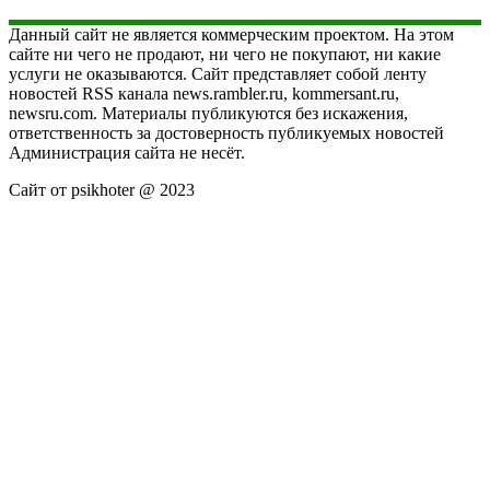
Данный сайт не является коммерческим проектом. На этом
сайте ни чего не продают, ни чего не покупают, ни какие
услуги не оказываются. Сайт представляет собой ленту
новостей RSS канала news.rambler.ru, kommersant.ru,
newsru.com. Материалы публикуются без искажения,
ответственность за достоверность публикуемых новостей
Администрация сайта не несёт.
Сайт от psikhoter @ 2023