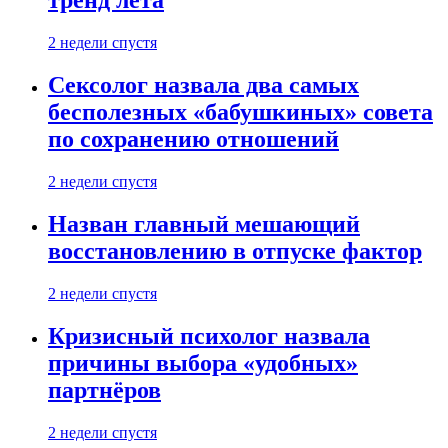
тренд лета
2 недели спустя
Сексолог назвала два самых
бесполезных «бабушкиных» совета
по сохранению отношений
2 недели спустя
Назван главный мешающий
восстановлению в отпуске фактор
2 недели спустя
Кризисный психолог назвала
причины выбора «удобных»
партнёров
2 недели спустя