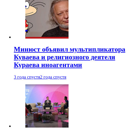
Минюст объявил мультипликатора
Куваева и религиозного деятеля
Кураева иноагентами
3 года спустя
2 года спустя