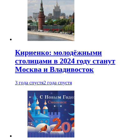
Кириенко: молодёжными
столицами в 2024 году станут
Москва и Владивосток
3 года спустя
2 года спустя