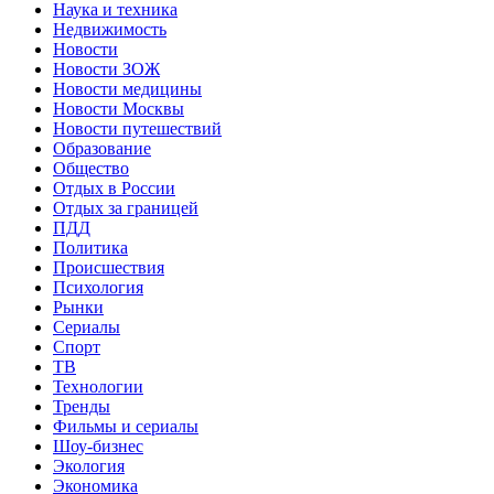
Наука и техника
Недвижимость
Новости
Новости ЗОЖ
Новости медицины
Новости Москвы
Новости путешествий
Образование
Общество
Отдых в России
Отдых за границей
ПДД
Политика
Происшествия
Психология
Рынки
Сериалы
Спорт
ТВ
Технологии
Тренды
Фильмы и сериалы
Шоу-бизнес
Экология
Экономика