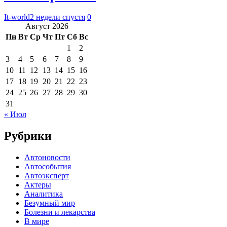
It-world
2 недели спустя
0
Август 2026
Пн
Вт
Ср
Чт
Пт
Сб
Вс
1
2
3
4
5
6
7
8
9
10
11
12
13
14
15
16
17
18
19
20
21
22
23
24
25
26
27
28
29
30
31
« Июл
Рубрики
Автоновости
Автособытия
Автоэксперт
Актеры
Аналитика
Безумный мир
Болезни и лекарства
В мире