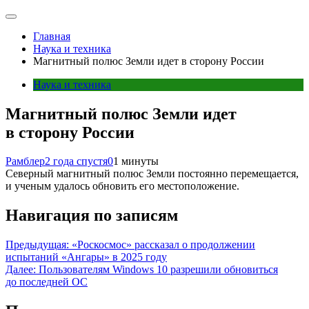
Главная
Наука и техника
Магнитный полюс Земли идет в сторону России
Наука и техника
Магнитный полюс Земли идет
в сторону России
Рамблер
2 года спустя
0
1 минуты
Северный магнитный полюс Земли постоянно перемещается,
и ученым удалось обновить его местоположение.
Навигация по записям
Предыдущая:
«Роскосмос» рассказал о продолжении
испытаний «Ангары» в 2025 году
Далее:
Пользователям Windows 10 разрешили обновиться
до последней ОС