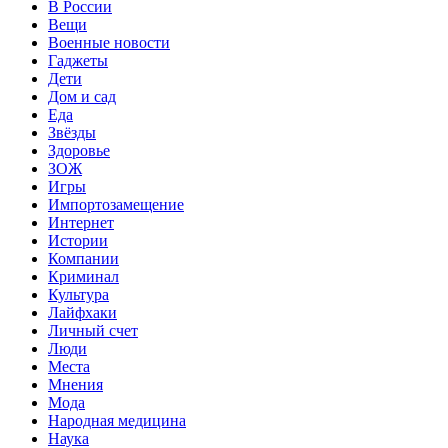
В России
Вещи
Военные новости
Гаджеты
Дети
Дом и сад
Еда
Звёзды
Здоровье
ЗОЖ
Игры
Импортозамещение
Интернет
Истории
Компании
Криминал
Культура
Лайфхаки
Личный счет
Люди
Места
Мнения
Мода
Народная медицина
Наука