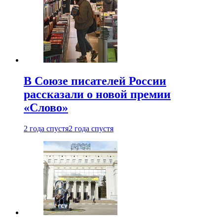
В Союзе писателей России
рассказали о новой премии
«Слово»
2 года спустя
2 года спустя