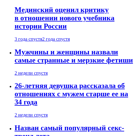
Мединский оценил критику
в отношении нового учебника
истории России
3 года спустя
2 года спустя
Мужчины и женщины назвали
самые странные и мерзкие фетиши
2 недели спустя
26-летняя девушка рассказала об
отношениях с мужем старше ее на
34 года
2 недели спустя
Назван самый популярный секс-