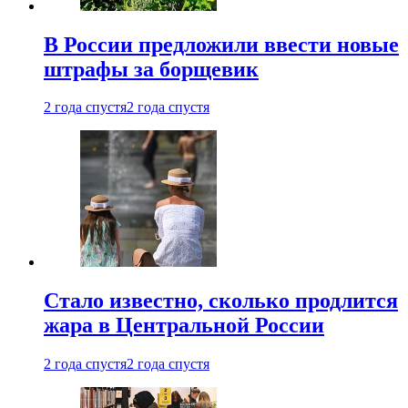
В России предложили ввести новые
штрафы за борщевик
2 года спустя
2 года спустя
Стало известно, сколько продлится
жара в Центральной России
2 года спустя
2 года спустя