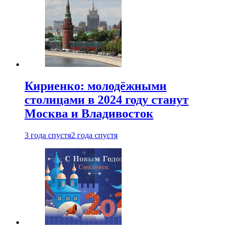
Кириенко: молодёжными
столицами в 2024 году станут
Москва и Владивосток
3 года спустя
2 года спустя