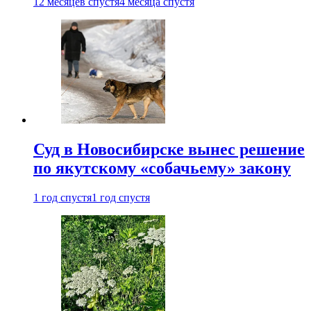
12 месяцев спустя
4 месяца спустя
Суд в Новосибирске вынес решение
по якутскому «собачьему» закону
1 год спустя
1 год спустя