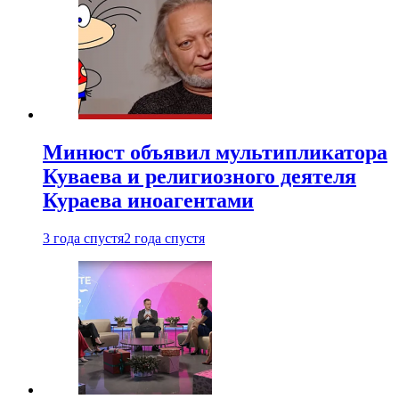
Минюст объявил мультипликатора
Куваева и религиозного деятеля
Кураева иноагентами
3 года спустя
2 года спустя