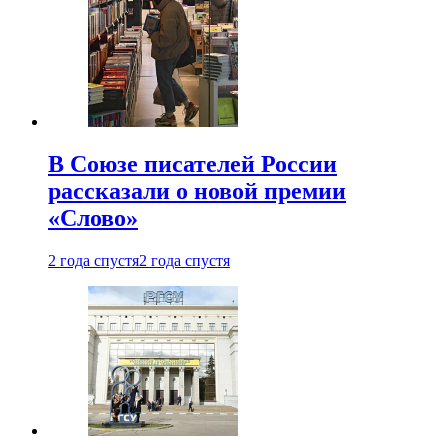
В Союзе писателей России
рассказали о новой премии
«Слово»
2 года спустя
2 года спустя