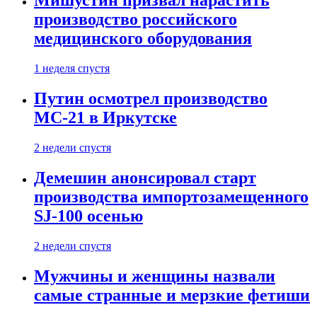
Мишустин призвал нарастить
производство российского
медицинского оборудования
1 неделя спустя
Путин осмотрел производство
МС-21 в Иркутске
2 недели спустя
Демешин анонсировал старт
производства импортозамещенного
SJ-100 осенью
2 недели спустя
Мужчины и женщины назвали
самые странные и мерзкие фетиши