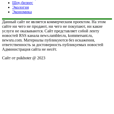
Шоу-бизнес
Экология
Экономика
Данный сайт не является коммерческим проектом. На этом
сайте ни чего не продают, ни чего не покупают, ни какие
услуги не оказываются. Сайт представляет собой ленту
новостей RSS канала news.rambler.ru, kommersant.ru,
newsru.com. Материалы публикуются без искажения,
ответственность за достоверность публикуемых новостей
Администрация сайта не несёт.
Сайт от psikhoter @ 2023