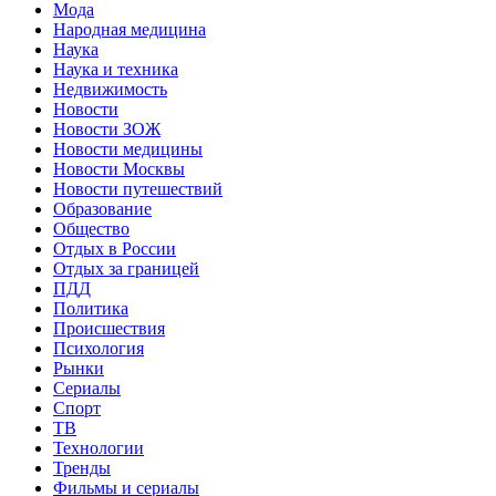
Мода
Народная медицина
Наука
Наука и техника
Недвижимость
Новости
Новости ЗОЖ
Новости медицины
Новости Москвы
Новости путешествий
Образование
Общество
Отдых в России
Отдых за границей
ПДД
Политика
Происшествия
Психология
Рынки
Сериалы
Спорт
ТВ
Технологии
Тренды
Фильмы и сериалы