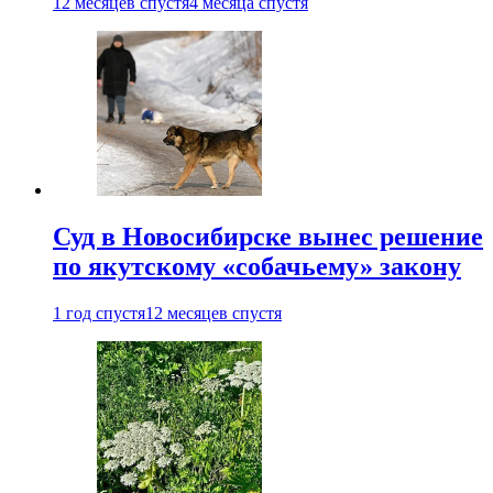
12 месяцев спустя
4 месяца спустя
Суд в Новосибирске вынес решение
по якутскому «собачьему» закону
1 год спустя
12 месяцев спустя