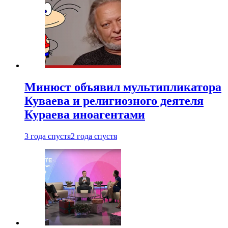
Минюст объявил мультипликатора
Куваева и религиозного деятеля
Кураева иноагентами
3 года спустя
2 года спустя