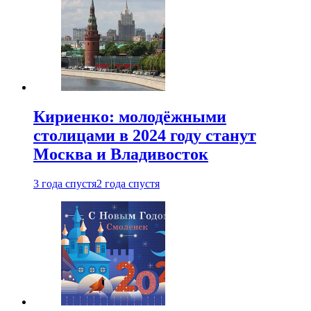
Кириенко: молодёжными
столицами в 2024 году станут
Москва и Владивосток
3 года спустя
2 года спустя