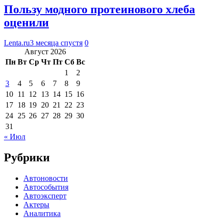
Пользу модного протеинового хлеба
оценили
Lenta.ru
3 месяца спустя
0
Август 2026
Пн
Вт
Ср
Чт
Пт
Сб
Вс
1
2
3
4
5
6
7
8
9
10
11
12
13
14
15
16
17
18
19
20
21
22
23
24
25
26
27
28
29
30
31
« Июл
Рубрики
Автоновости
Автособытия
Автоэксперт
Актеры
Аналитика