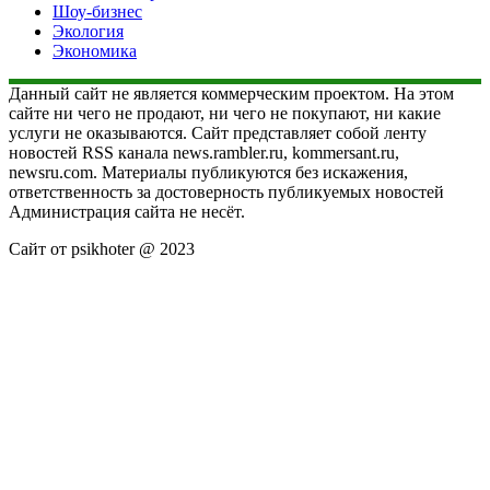
Шоу-бизнес
Экология
Экономика
Данный сайт не является коммерческим проектом. На этом
сайте ни чего не продают, ни чего не покупают, ни какие
услуги не оказываются. Сайт представляет собой ленту
новостей RSS канала news.rambler.ru, kommersant.ru,
newsru.com. Материалы публикуются без искажения,
ответственность за достоверность публикуемых новостей
Администрация сайта не несёт.
Сайт от psikhoter @ 2023