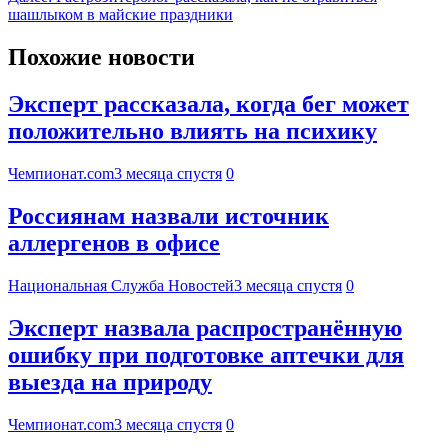
шашлыком в майские праздники
Похожие новости
Эксперт рассказала, когда бег может
положительно влиять на психику
Чемпионат.com
3 месяца спустя
0
Россиянам назвали источник
аллергенов в офисе
Национальная Служба Новостей
3 месяца спустя
0
Эксперт назвала распространённую
ошибку при подготовке аптечки для
выезда на природу
Чемпионат.com
3 месяца спустя
0