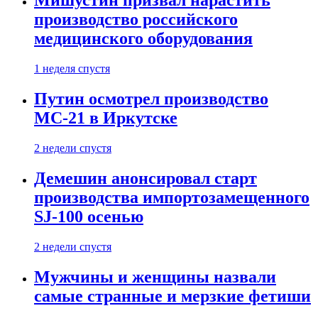
Мишустин призвал нарастить
производство российского
медицинского оборудования
1 неделя спустя
Путин осмотрел производство
МС-21 в Иркутске
2 недели спустя
Демешин анонсировал старт
производства импортозамещенного
SJ-100 осенью
2 недели спустя
Мужчины и женщины назвали
самые странные и мерзкие фетиши