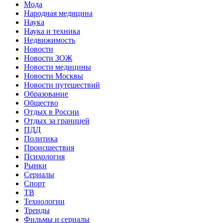
Мода
Народная медицина
Наука
Наука и техника
Недвижимость
Новости
Новости ЗОЖ
Новости медицины
Новости Москвы
Новости путешествий
Образование
Общество
Отдых в России
Отдых за границей
ПДД
Политика
Происшествия
Психология
Рынки
Сериалы
Спорт
ТВ
Технологии
Тренды
Фильмы и сериалы