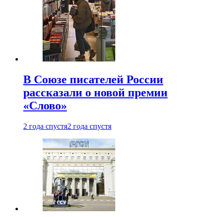
В Союзе писателей России
рассказали о новой премии
«Слово»
2 года спустя
2 года спустя