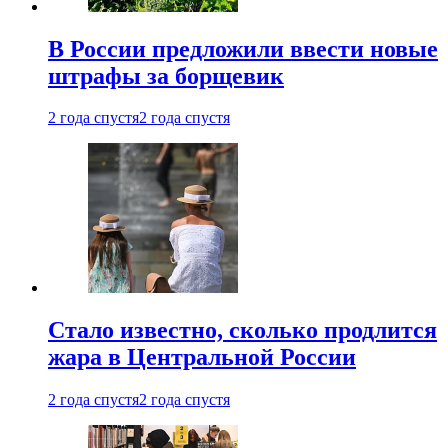
В России предложили ввести новые
штрафы за борщевик
2 года спустя
2 года спустя
Стало известно, сколько продлится
жара в Центральной России
2 года спустя
2 года спустя