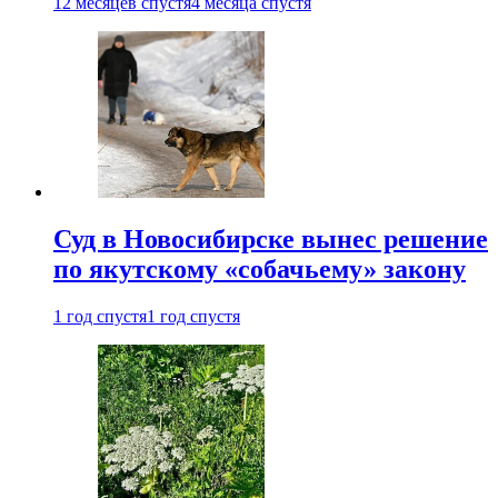
12 месяцев спустя
4 месяца спустя
Суд в Новосибирске вынес решение
по якутскому «собачьему» закону
1 год спустя
1 год спустя