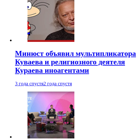
Минюст объявил мультипликатора
Куваева и религиозного деятеля
Кураева иноагентами
3 года спустя
2 года спустя