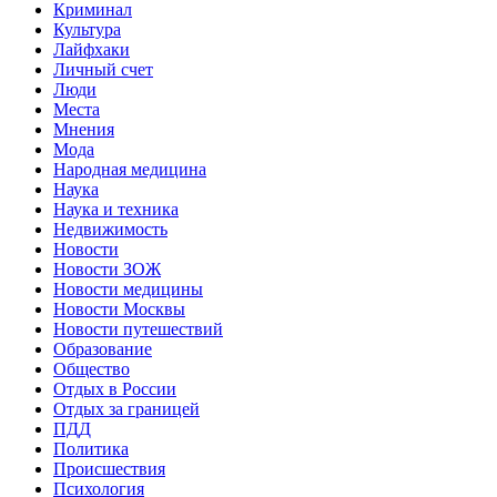
Криминал
Культура
Лайфхаки
Личный счет
Люди
Места
Мнения
Мода
Народная медицина
Наука
Наука и техника
Недвижимость
Новости
Новости ЗОЖ
Новости медицины
Новости Москвы
Новости путешествий
Образование
Общество
Отдых в России
Отдых за границей
ПДД
Политика
Происшествия
Психология