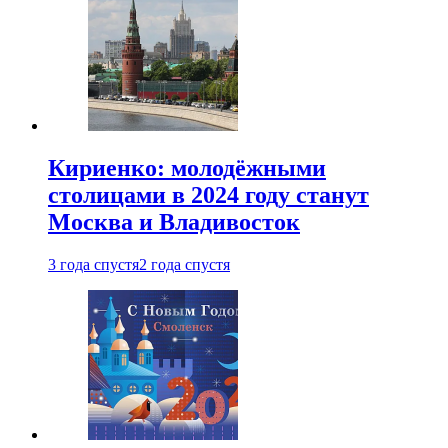
Кириенко: молодёжными
столицами в 2024 году станут
Москва и Владивосток
3 года спустя
2 года спустя