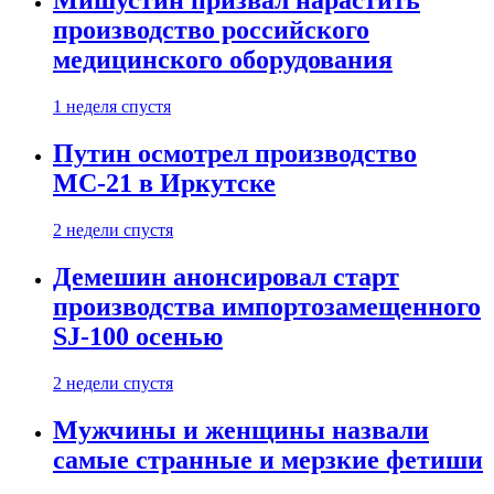
Мишустин призвал нарастить
производство российского
медицинского оборудования
1 неделя спустя
Путин осмотрел производство
МС-21 в Иркутске
2 недели спустя
Демешин анонсировал старт
производства импортозамещенного
SJ-100 осенью
2 недели спустя
Мужчины и женщины назвали
самые странные и мерзкие фетиши