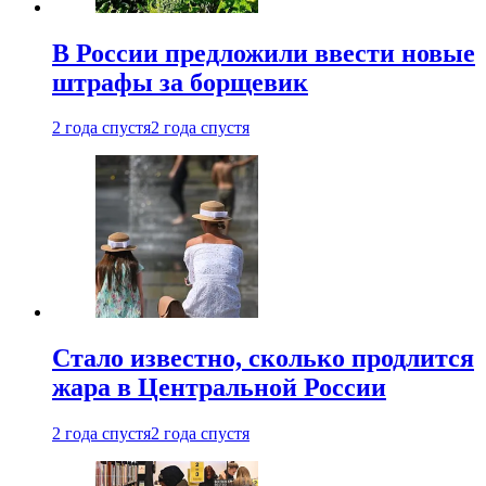
В России предложили ввести новые
штрафы за борщевик
2 года спустя
2 года спустя
Стало известно, сколько продлится
жара в Центральной России
2 года спустя
2 года спустя