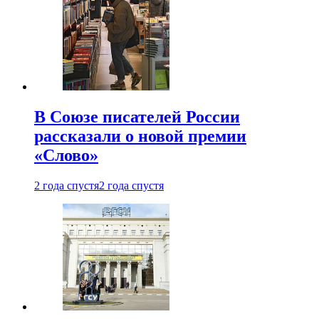
В Союзе писателей России
рассказали о новой премии
«Слово»
2 года спустя
2 года спустя