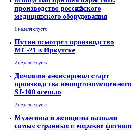
Мишустин призвал нарастить
производство российского
медицинского оборудования
1 неделя спустя
Путин осмотрел производство
МС-21 в Иркутске
2 недели спустя
Демешин анонсировал старт
производства импортозамещенного
SJ-100 осенью
2 недели спустя
Мужчины и женщины назвали
самые странные и мерзкие фетиши