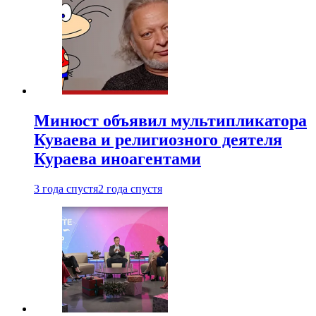
Минюст объявил мультипликатора
Куваева и религиозного деятеля
Кураева иноагентами
3 года спустя
2 года спустя