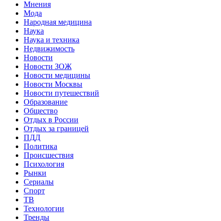
Мнения
Мода
Народная медицина
Наука
Наука и техника
Недвижимость
Новости
Новости ЗОЖ
Новости медицины
Новости Москвы
Новости путешествий
Образование
Общество
Отдых в России
Отдых за границей
ПДД
Политика
Происшествия
Психология
Рынки
Сериалы
Спорт
ТВ
Технологии
Тренды