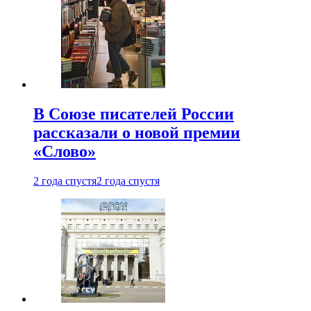
В Союзе писателей России
рассказали о новой премии
«Слово»
2 года спустя
2 года спустя