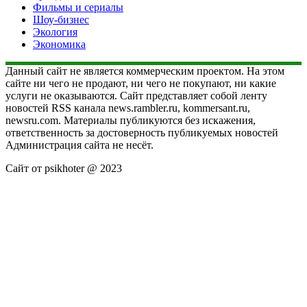
Фильмы и сериалы
Шоу-бизнес
Экология
Экономика
Данный сайт не является коммерческим проектом. На этом
сайте ни чего не продают, ни чего не покупают, ни какие
услуги не оказываются. Сайт представляет собой ленту
новостей RSS канала news.rambler.ru, kommersant.ru,
newsru.com. Материалы публикуются без искажения,
ответственность за достоверность публикуемых новостей
Администрация сайта не несёт.
Сайт от psikhoter @ 2023