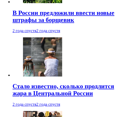
В России предложили ввести новые
штрафы за борщевик
2 года спустя
2 года спустя
Стало известно, сколько продлится
жара в Центральной России
2 года спустя
2 года спустя