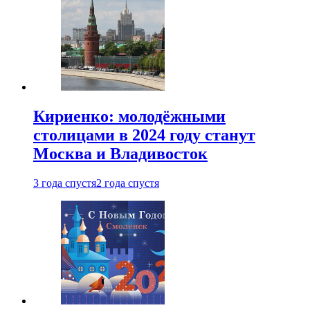
Кириенко: молодёжными
столицами в 2024 году станут
Москва и Владивосток
3 года спустя
2 года спустя