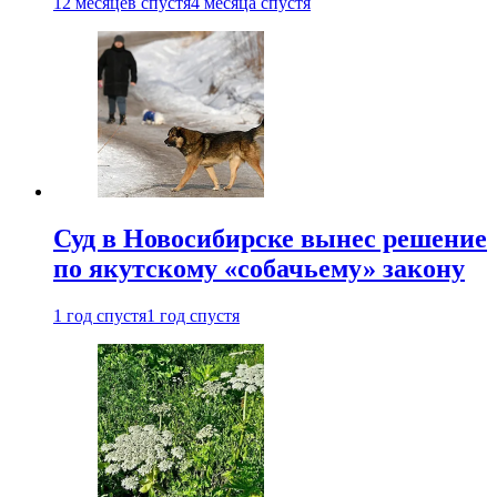
12 месяцев спустя
4 месяца спустя
Суд в Новосибирске вынес решение
по якутскому «собачьему» закону
1 год спустя
1 год спустя