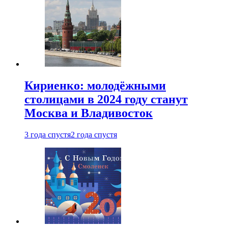
Кириенко: молодёжными
столицами в 2024 году станут
Москва и Владивосток
3 года спустя
2 года спустя