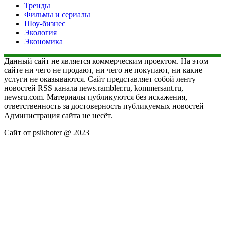
Тренды
Фильмы и сериалы
Шоу-бизнес
Экология
Экономика
Данный сайт не является коммерческим проектом. На этом
сайте ни чего не продают, ни чего не покупают, ни какие
услуги не оказываются. Сайт представляет собой ленту
новостей RSS канала news.rambler.ru, kommersant.ru,
newsru.com. Материалы публикуются без искажения,
ответственность за достоверность публикуемых новостей
Администрация сайта не несёт.
Сайт от psikhoter @ 2023