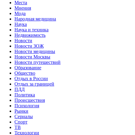
Места
Мнения
Мода
Народная медицина
Наука
Наука и техника
Недвижимость
Новости
Новости ЗОЖ
Новости медицины
Новости Москвы
Новости путешествий
Образование
Общество
Отдых в России
Отдых за границей
ПДД
Политика
Происшествия
Психология
Рынки
Сериалы
Спорт
ТВ
Технологии