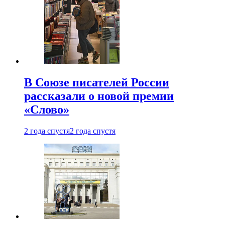
В Союзе писателей России
рассказали о новой премии
«Слово»
2 года спустя
2 года спустя