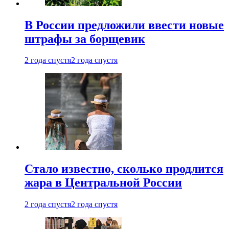
В России предложили ввести новые
штрафы за борщевик
2 года спустя
2 года спустя
Стало известно, сколько продлится
жара в Центральной России
2 года спустя
2 года спустя