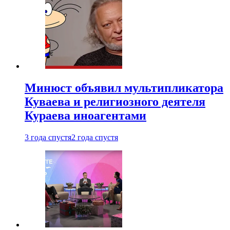
Минюст объявил мультипликатора
Куваева и религиозного деятеля
Кураева иноагентами
3 года спустя
2 года спустя