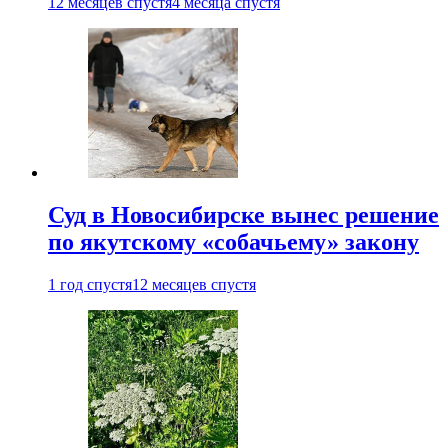
12 месяцев спустя
4 месяца спустя
Суд в Новосибирске вынес решение
по якутскому «собачьему» закону
1 год спустя
12 месяцев спустя