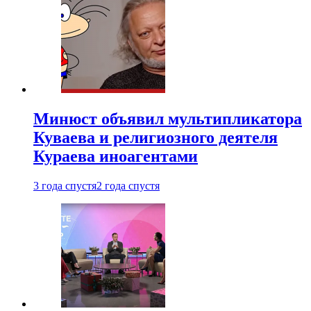
Минюст объявил мультипликатора
Куваева и религиозного деятеля
Кураева иноагентами
3 года спустя
2 года спустя