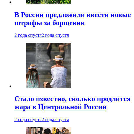
В России предложили ввести новые
штрафы за борщевик
2 года спустя
2 года спустя
Стало известно, сколько продлится
жара в Центральной России
2 года спустя
2 года спустя