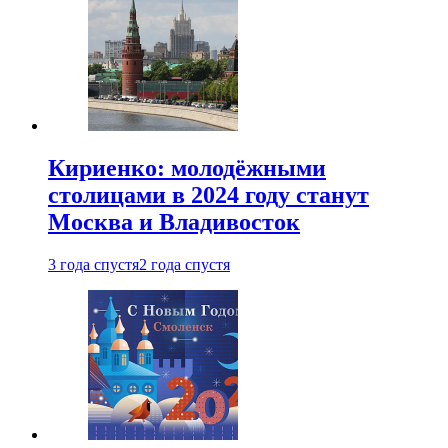
Кириенко: молодёжными
столицами в 2024 году станут
Москва и Владивосток
3 года спустя
2 года спустя