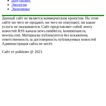
Шоу-бизнес
Экология
Экономика
Данный сайт не является коммерческим проектом. На этом
сайте ни чего не продают, ни чего не покупают, ни какие
услуги не оказываются. Сайт представляет собой ленту
новостей RSS канала news.rambler.ru, kommersant.ru,
newsru.com. Материалы публикуются без искажения,
ответственность за достоверность публикуемых новостей
Администрация сайта не несёт.
Сайт от psikhoter @ 2023