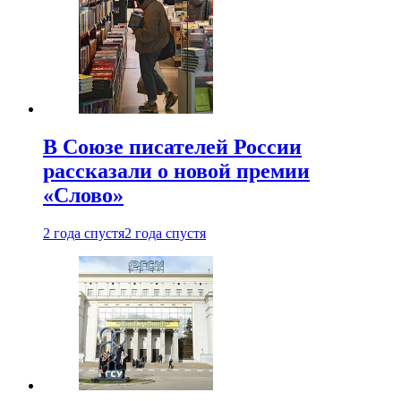
В Союзе писателей России
рассказали о новой премии
«Слово»
2 года спустя
2 года спустя