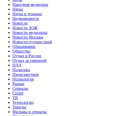
Народная медицина
Наука
Наука и техника
Недвижимость
Новости
Новости ЗОЖ
Новости медицины
Новости Москвы
Новости путешествий
Образование
Общество
Отдых в России
Отдых за границей
ПДД
Политика
Происшествия
Психология
Рынки
Сериалы
Спорт
ТВ
Технологии
Тренды
Фильмы и сериалы