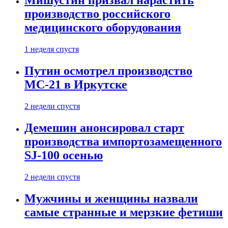
Мишустин призвал нарастить
производство российского
медицинского оборудования
1 неделя спустя
Путин осмотрел производство
МС-21 в Иркутске
2 недели спустя
Демешин анонсировал старт
производства импортозамещенного
SJ-100 осенью
2 недели спустя
Мужчины и женщины назвали
самые странные и мерзкие фетиши