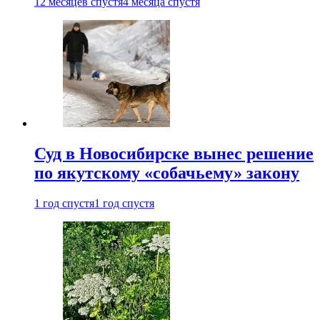
12 месяцев спустя
4 месяца спустя
Суд в Новосибирске вынес решение
по якутскому «собачьему» закону
1 год спустя
1 год спустя