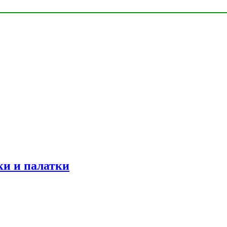
ки и палатки