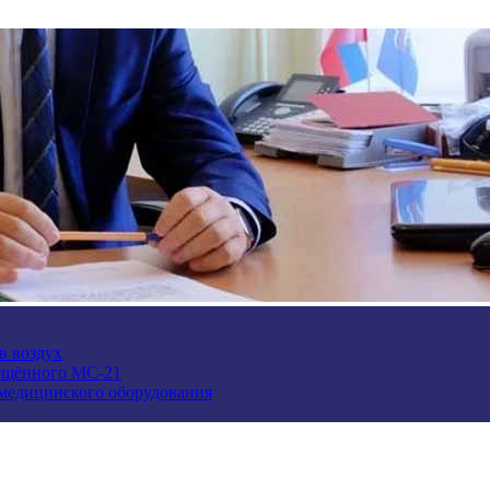
в воздух
ещённого МС-21
 медицинского оборудования