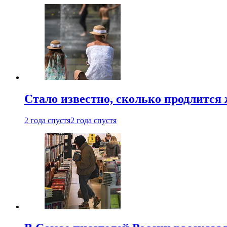
Стало известно, сколько продлится
2 года спустя
2 года спустя