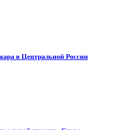
 жара в Центральной России