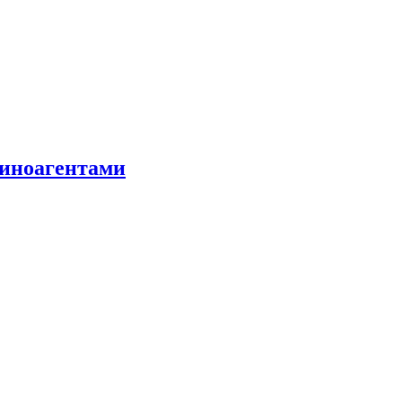
 иноагентами