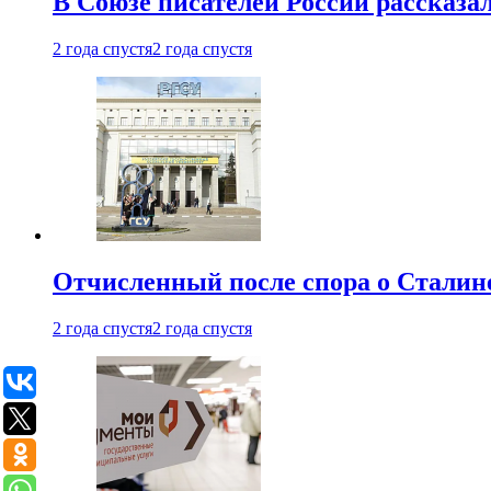
В Союзе писателей России рассказа
2 года спустя
2 года спустя
Отчисленный после спора о Сталине
2 года спустя
2 года спустя