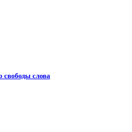
о свободы слова