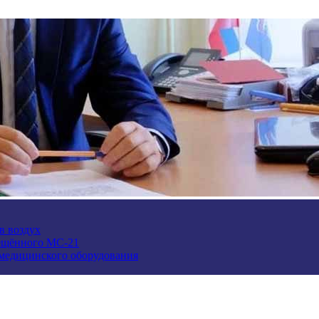
в воздух
ещённого МС-21
 медицинского оборудования