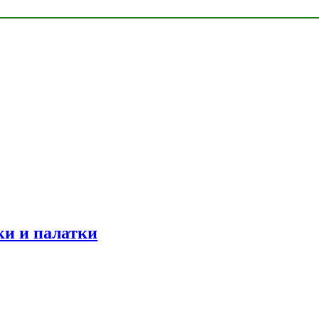
ки и палатки