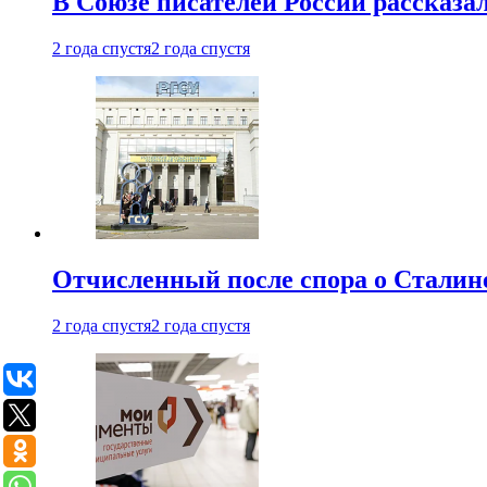
В Союзе писателей России рассказа
2 года спустя
2 года спустя
Отчисленный после спора о Сталине
2 года спустя
2 года спустя