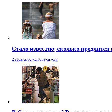
Стало известно, сколько продлится
2 года спустя
2 года спустя