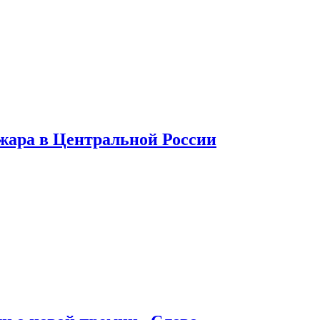
 жара в Центральной России