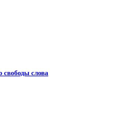
о свободы слова