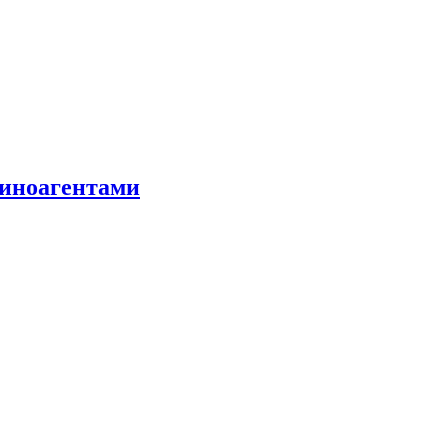
 иноагентами