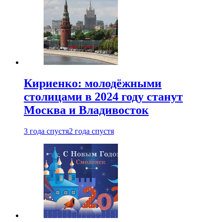
Кириенко: молодёжными
столицами в 2024 году станут
Москва и Владивосток
3 года спустя
2 года спустя