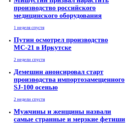
Мишустин призвал нарастить
производство российского
медицинского оборудования
1 неделя спустя
Путин осмотрел производство
МС-21 в Иркутске
2 недели спустя
Демешин анонсировал старт
производства импортозамещенного
SJ-100 осенью
2 недели спустя
Мужчины и женщины назвали
самые странные и мерзкие фетиши