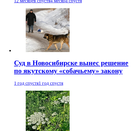
12 месяцев спустя
4 месяца спустя
Суд в Новосибирске вынес решение
по якутскому «собачьему» закону
1 год спустя
1 год спустя