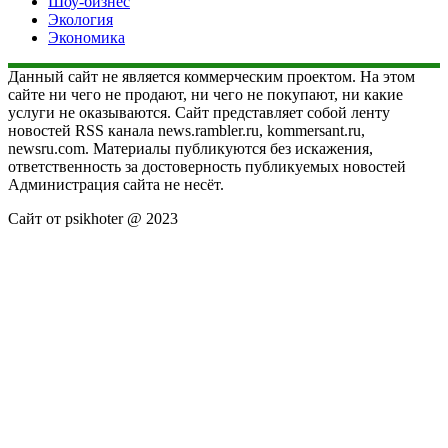
Шоу-бизнес
Экология
Экономика
Данный сайт не является коммерческим проектом. На этом
сайте ни чего не продают, ни чего не покупают, ни какие
услуги не оказываются. Сайт представляет собой ленту
новостей RSS канала news.rambler.ru, kommersant.ru,
newsru.com. Материалы публикуются без искажения,
ответственность за достоверность публикуемых новостей
Администрация сайта не несёт.
Сайт от psikhoter @ 2023