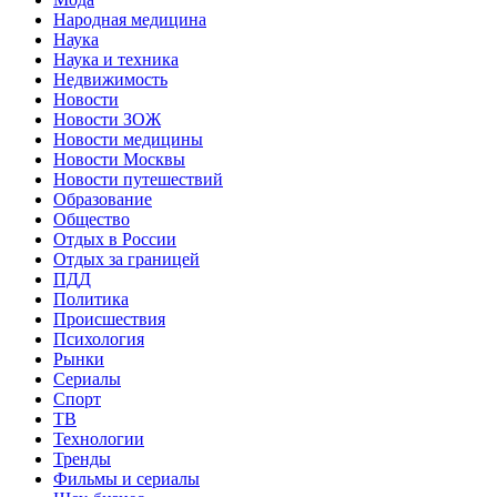
Народная медицина
Наука
Наука и техника
Недвижимость
Новости
Новости ЗОЖ
Новости медицины
Новости Москвы
Новости путешествий
Образование
Общество
Отдых в России
Отдых за границей
ПДД
Политика
Происшествия
Психология
Рынки
Сериалы
Спорт
ТВ
Технологии
Тренды
Фильмы и сериалы