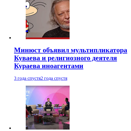
Минюст объявил мультипликатора
Куваева и религиозного деятеля
Кураева иноагентами
3 года спустя
2 года спустя