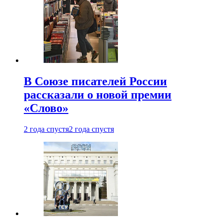
В Союзе писателей России
рассказали о новой премии
«Слово»
2 года спустя
2 года спустя