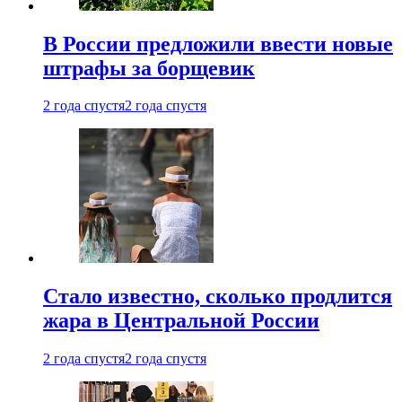
В России предложили ввести новые
штрафы за борщевик
2 года спустя
2 года спустя
Стало известно, сколько продлится
жара в Центральной России
2 года спустя
2 года спустя