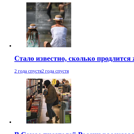
Стало известно, сколько продлится
2 года спустя
2 года спустя