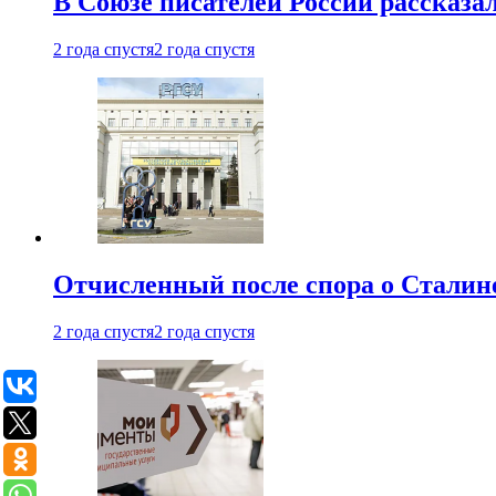
В Союзе писателей России рассказа
2 года спустя
2 года спустя
Отчисленный после спора о Сталине
2 года спустя
2 года спустя