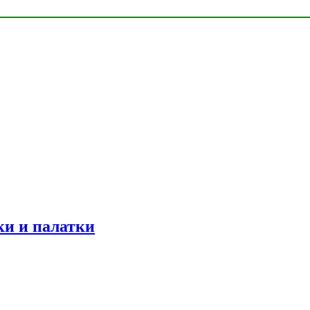
ки и палатки