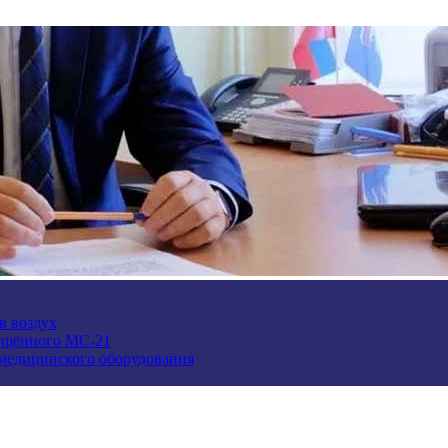
в воздух
ещённого МС-21
 медицинского оборудования