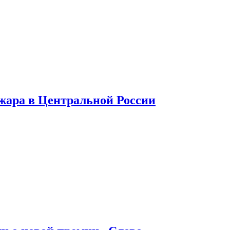
 жара в Центральной России