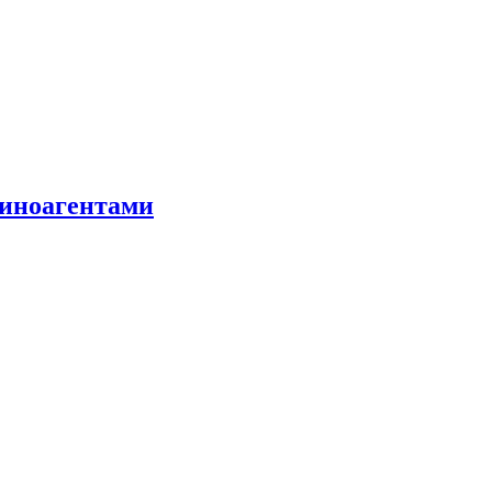
 иноагентами