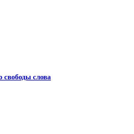
о свободы слова