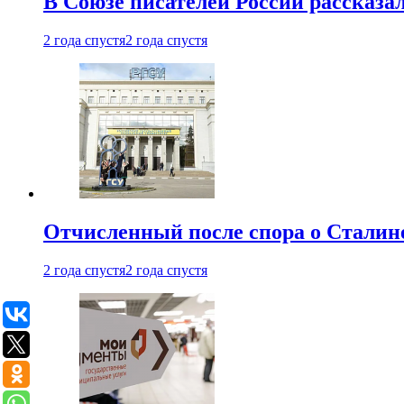
В Союзе писателей России рассказа
2 года спустя
2 года спустя
Отчисленный после спора о Сталине
2 года спустя
2 года спустя