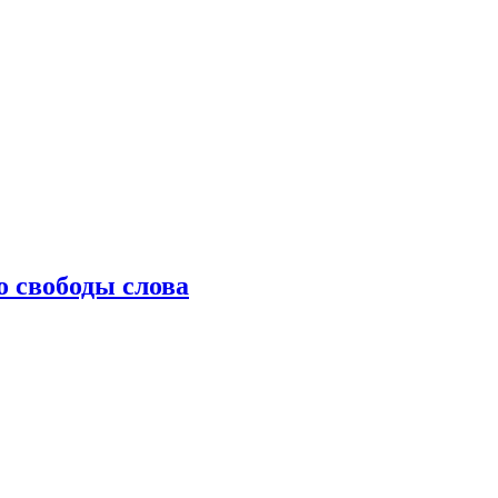
о свободы слова