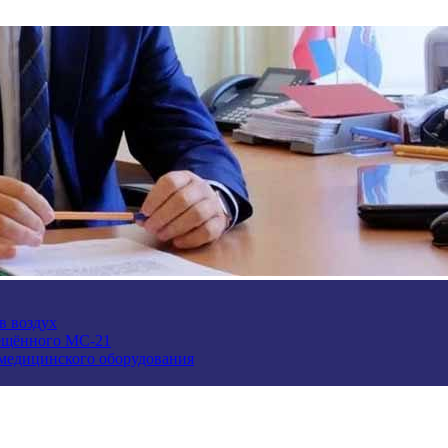
в воздух
ещённого МС-21
 медицинского оборудования