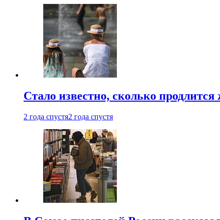
Стало известно, сколько продлится
2 года спустя
2 года спустя