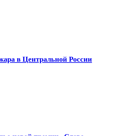
 жара в Центральной России