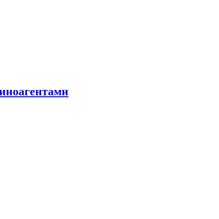
 иноагентами