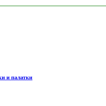
ки и палатки