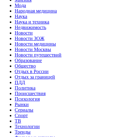
Мода
Народная медицина
Наука
Наука и техника
Недвижимость
Новости
Новости ЗОЖ
Новости медицины
Новости Москвы
Новости путешествий
Образование
Общество
Отдых в России
Отдых за границей
ПДД
Политика
Происшествия
Психология
Рынки
Сериалы
Спорт
ТВ
Технологии
Тренды