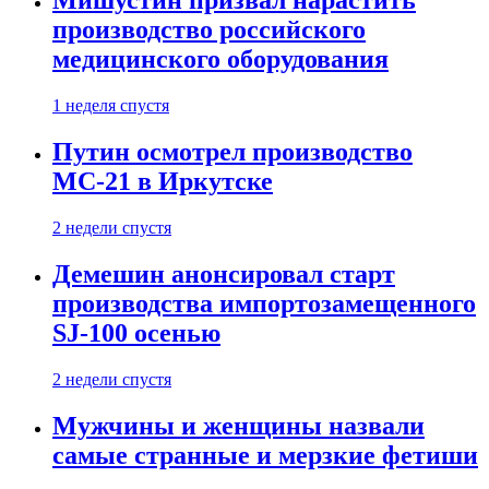
Мишустин призвал нарастить
производство российского
медицинского оборудования
1 неделя спустя
Путин осмотрел производство
МС-21 в Иркутске
2 недели спустя
Демешин анонсировал старт
производства импортозамещенного
SJ-100 осенью
2 недели спустя
Мужчины и женщины назвали
самые странные и мерзкие фетиши