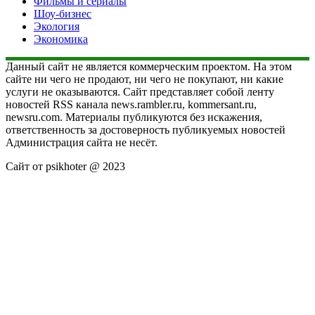
Фильмы и сериалы
Шоу-бизнес
Экология
Экономика
Данный сайт не является коммерческим проектом. На этом
сайте ни чего не продают, ни чего не покупают, ни какие
услуги не оказываются. Сайт представляет собой ленту
новостей RSS канала news.rambler.ru, kommersant.ru,
newsru.com. Материалы публикуются без искажения,
ответственность за достоверность публикуемых новостей
Администрация сайта не несёт.
Сайт от psikhoter @ 2023