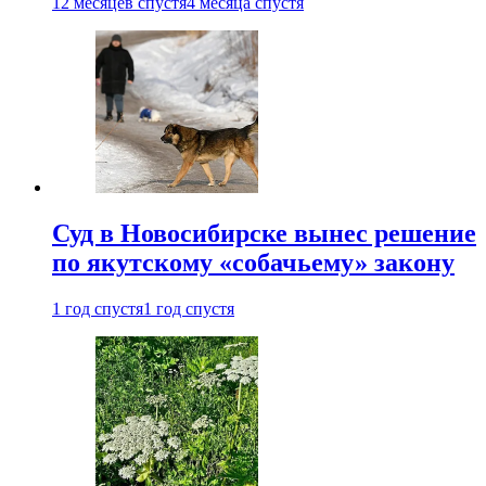
12 месяцев спустя
4 месяца спустя
Суд в Новосибирске вынес решение
по якутскому «собачьему» закону
1 год спустя
1 год спустя