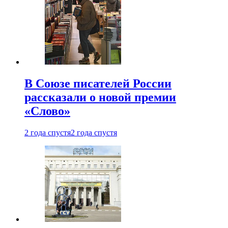
В Союзе писателей России
рассказали о новой премии
«Слово»
2 года спустя
2 года спустя