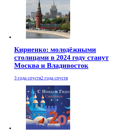
Кириенко: молодёжными
столицами в 2024 году станут
Москва и Владивосток
3 года спустя
2 года спустя