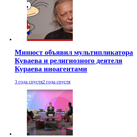
Минюст объявил мультипликатора
Куваева и религиозного деятеля
Кураева иноагентами
3 года спустя
2 года спустя