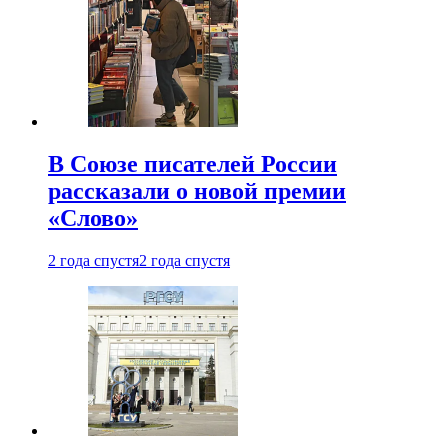
В Союзе писателей России
рассказали о новой премии
«Слово»
2 года спустя
2 года спустя