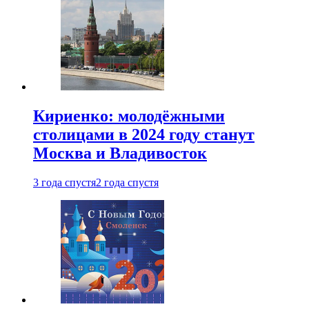
Кириенко: молодёжными
столицами в 2024 году станут
Москва и Владивосток
3 года спустя
2 года спустя