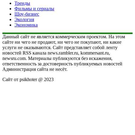
Тренды
Фильмы и сериалы
Шоу-бизнес
Экология
Экономика
Данный сайт не является коммерческим проектом. На этом
сайте ни чего не продают, ни чего не покупают, ни какие
услуги не оказываются. Сайт представляет собой ленту
новостей RSS канала news.rambler.ru, kommersant.ru,
newsru.com. Материалы публикуются без искажения,
ответственность за достоверность публикуемых новостей
Администрация сайта не несёт.
Сайт от psikhoter @ 2023