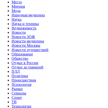
Места
Мнения
Мода
Народная медицина
Наука
Наука и техника
Недвижимость
Новости
Новости ЗОЖ
Новости медицины
Новости Москвы
Новости путешествий
Образование
Общество
Отдых в России
Отдых за границей
ПДД
Политика
Происшествия
Психология
Рынки
Сериалы
Спорт
ТВ
Технологии