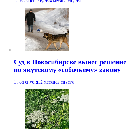
12 месяцев спустя
4 месяца спустя
Суд в Новосибирске вынес решение
по якутскому «собачьему» закону
1 год спустя
12 месяцев спустя