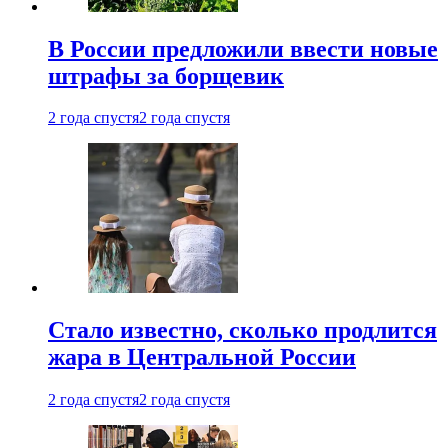
В России предложили ввести новые
штрафы за борщевик
2 года спустя
2 года спустя
Стало известно, сколько продлится
жара в Центральной России
2 года спустя
2 года спустя