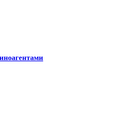
 иноагентами