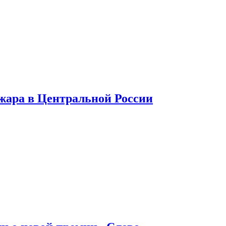
 жара в Центральной России