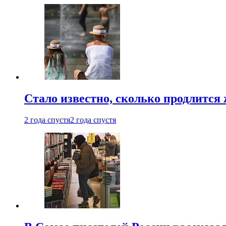
Стало известно, сколько продлится
2 года спустя
2 года спустя