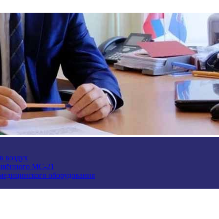
в воздух
ещённого МС-21
 медицинского оборудования