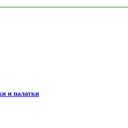
ки и палатки