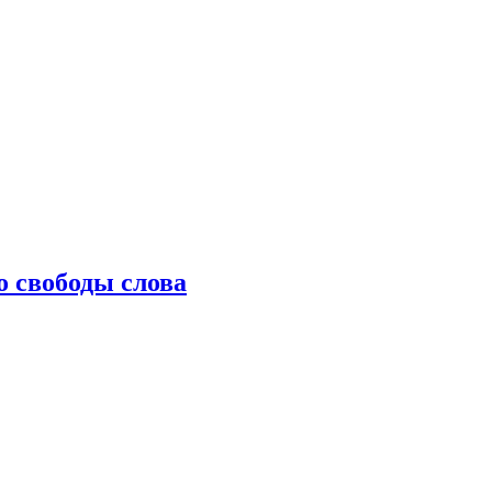
о свободы слова