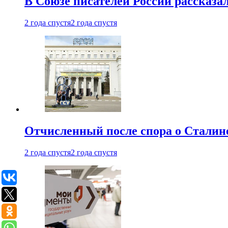
В Союзе писателей России рассказа
2 года спустя
2 года спустя
Отчисленный после спора о Сталине
2 года спустя
2 года спустя