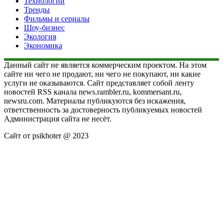
Технологии
Тренды
Фильмы и сериалы
Шоу-бизнес
Экология
Экономика
Данный сайт не является коммерческим проектом. На этом
сайте ни чего не продают, ни чего не покупают, ни какие
услуги не оказываются. Сайт представляет собой ленту
новостей RSS канала news.rambler.ru, kommersant.ru,
newsru.com. Материалы публикуются без искажения,
ответственность за достоверность публикуемых новостей
Администрация сайта не несёт.
Сайт от psikhoter @ 2023