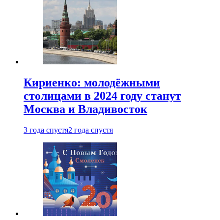
Кириенко: молодёжными
столицами в 2024 году станут
Москва и Владивосток
3 года спустя
2 года спустя