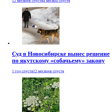
12 месяцев спустя
4 месяца спустя
Суд в Новосибирске вынес решение
по якутскому «собачьему» закону
1 год спустя
12 месяцев спустя