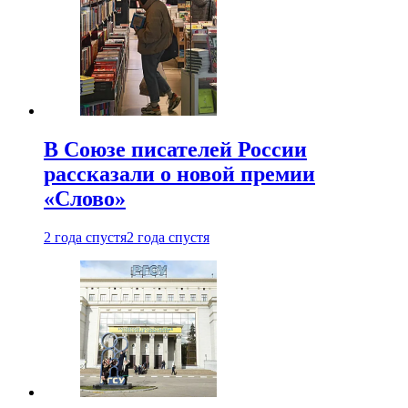
В Союзе писателей России
рассказали о новой премии
«Слово»
2 года спустя
2 года спустя