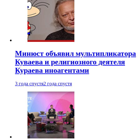
Минюст объявил мультипликатора
Куваева и религиозного деятеля
Кураева иноагентами
3 года спустя
2 года спустя