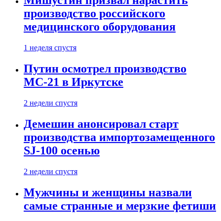
Мишустин призвал нарастить
производство российского
медицинского оборудования
1 неделя спустя
Путин осмотрел производство
МС-21 в Иркутске
2 недели спустя
Демешин анонсировал старт
производства импортозамещенного
SJ-100 осенью
2 недели спустя
Мужчины и женщины назвали
самые странные и мерзкие фетиши