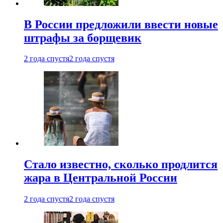
В России предложили ввести новые
штрафы за борщевик
2 года спустя
2 года спустя
Стало известно, сколько продлится
жара в Центральной России
2 года спустя
2 года спустя