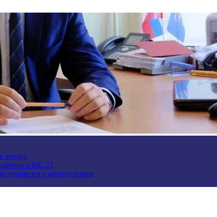
в воздух
ещённого МС-21
 медицинского оборудования