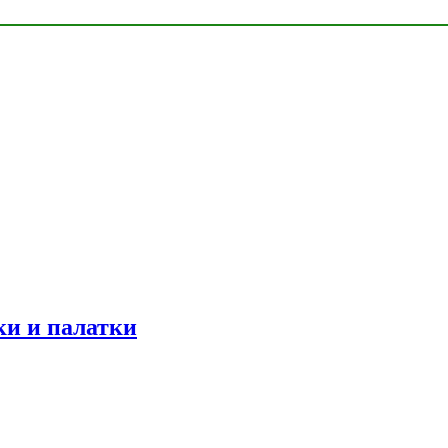
ки и палатки