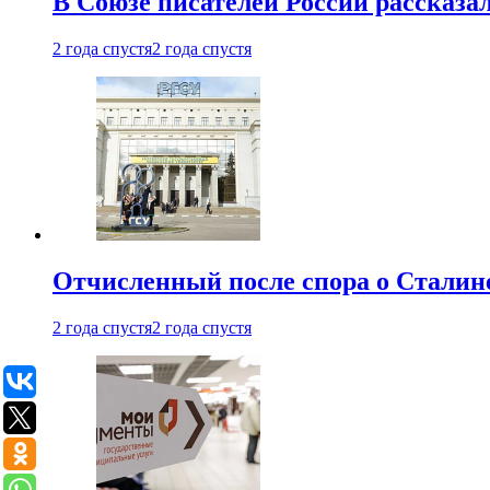
В Союзе писателей России рассказа
2 года спустя
2 года спустя
Отчисленный после спора о Сталине
2 года спустя
2 года спустя