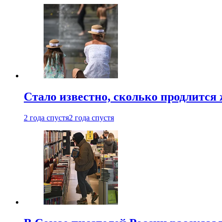
Стало известно, сколько продлится
2 года спустя
2 года спустя