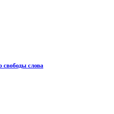
о свободы слова