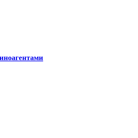
 иноагентами