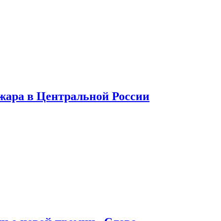
 жара в Центральной России