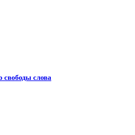
о свободы слова