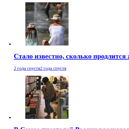
Стало известно, сколько продлится
2 года спустя
2 года спустя