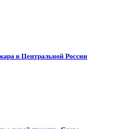
 жара в Центральной России