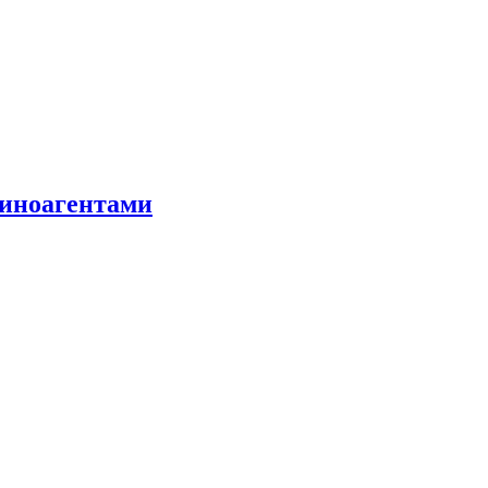
 иноагентами