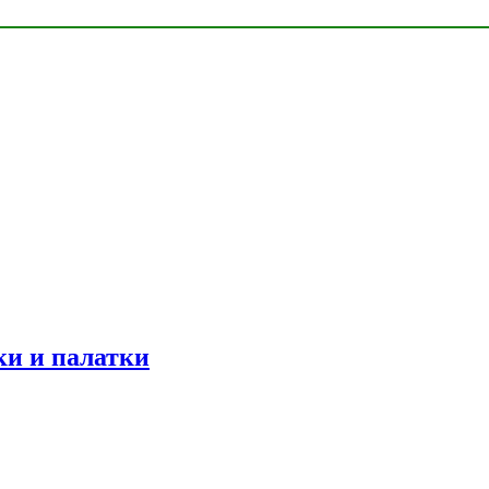
ки и палатки