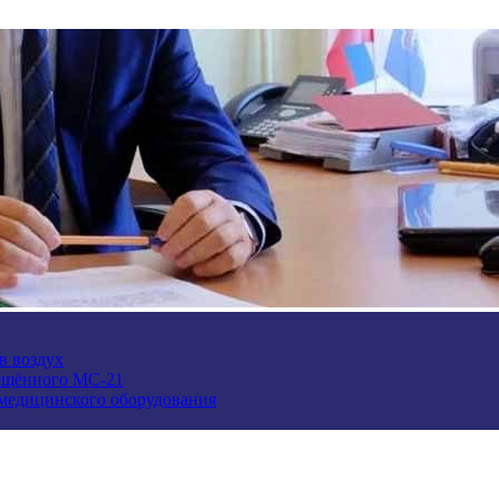
в воздух
ещённого МС-21
 медицинского оборудования