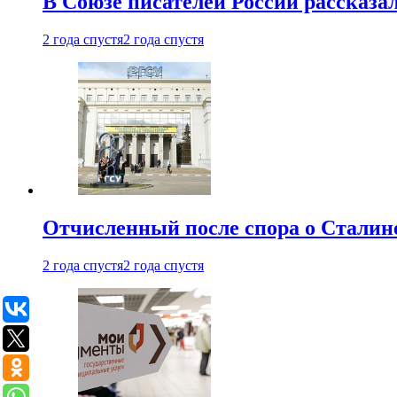
В Союзе писателей России рассказа
2 года спустя
2 года спустя
Отчисленный после спора о Сталине
2 года спустя
2 года спустя