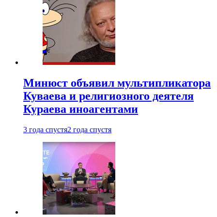
Минюст объявил мультипликатора
Куваева и религиозного деятеля
Кураева иноагентами
3 года спустя
2 года спустя