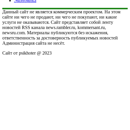
Экономика
Данный сайт не является коммерческим проектом. На этом
сайте ни чего не продают, ни чего не покупают, ни какие
услуги не оказываются. Сайт представляет собой ленту
новостей RSS канала news.rambler.ru, kommersant.ru,
newsru.com. Материалы публикуются без искажения,
ответственность за достоверность публикуемых новостей
Администрация сайта не несёт.
Сайт от psikhoter @ 2023