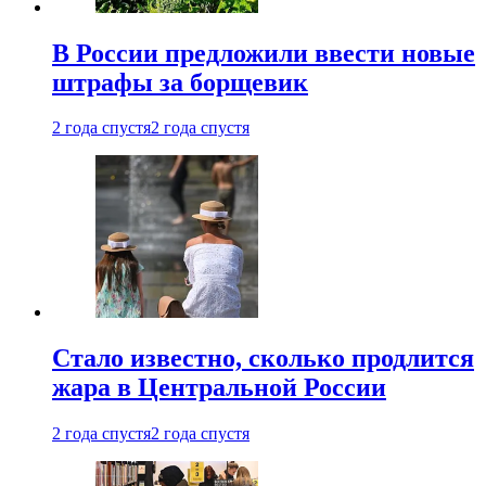
В России предложили ввести новые
штрафы за борщевик
2 года спустя
2 года спустя
Стало известно, сколько продлится
жара в Центральной России
2 года спустя
2 года спустя