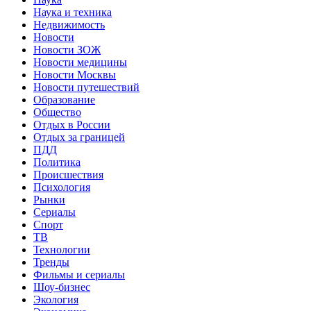
Наука и техника
Недвижимость
Новости
Новости ЗОЖ
Новости медицины
Новости Москвы
Новости путешествий
Образование
Общество
Отдых в России
Отдых за границей
ПДД
Политика
Происшествия
Психология
Рынки
Сериалы
Спорт
ТВ
Технологии
Тренды
Фильмы и сериалы
Шоу-бизнес
Экология