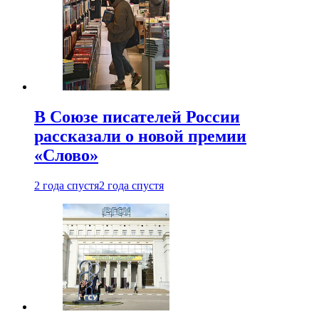
В Союзе писателей России
рассказали о новой премии
«Слово»
2 года спустя
2 года спустя