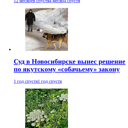
12 месяцев спустя
4 месяца спустя
Суд в Новосибирске вынес решение
по якутскому «собачьему» закону
1 год спустя
1 год спустя