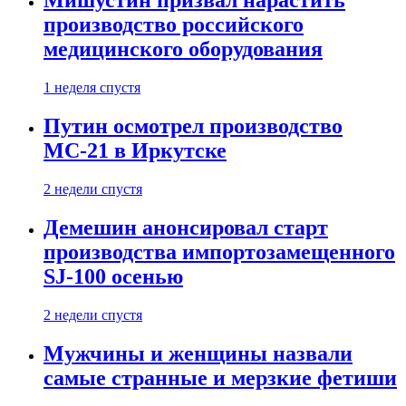
Мишустин призвал нарастить
производство российского
медицинского оборудования
1 неделя спустя
Путин осмотрел производство
МС-21 в Иркутске
2 недели спустя
Демешин анонсировал старт
производства импортозамещенного
SJ-100 осенью
2 недели спустя
Мужчины и женщины назвали
самые странные и мерзкие фетиши