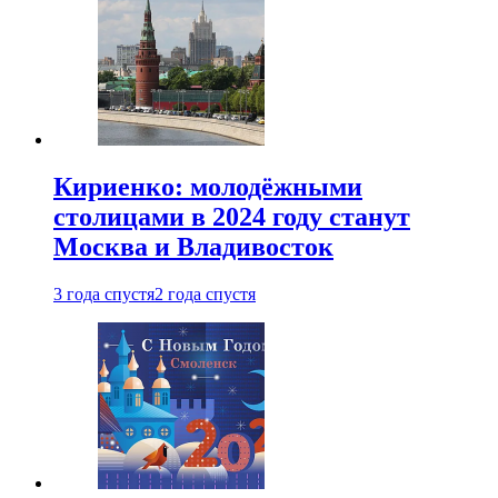
Кириенко: молодёжными
столицами в 2024 году станут
Москва и Владивосток
3 года спустя
2 года спустя