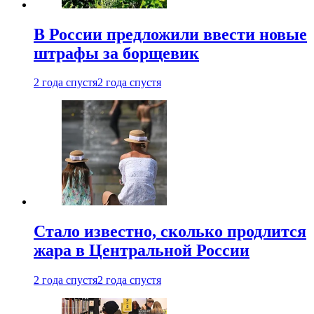
В России предложили ввести новые
штрафы за борщевик
2 года спустя
2 года спустя
Стало известно, сколько продлится
жара в Центральной России
2 года спустя
2 года спустя