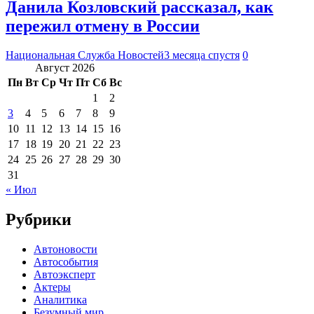
Данила Козловский рассказал, как
пережил отмену в России
Национальная Служба Новостей
3 месяца спустя
0
Август 2026
Пн
Вт
Ср
Чт
Пт
Сб
Вс
1
2
3
4
5
6
7
8
9
10
11
12
13
14
15
16
17
18
19
20
21
22
23
24
25
26
27
28
29
30
31
« Июл
Рубрики
Автоновости
Автособытия
Автоэксперт
Актеры
Аналитика
Безумный мир