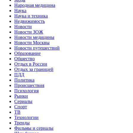
Народная медицина
Наука
Наука и техника
Недвижимость
Новости
Новости ЗОЖ
Новости медицины
Новости Москвы
Новости путешествий
Образование
Общество
Отдых в России
Отдых за границей
ПДД
Политика
Происшествия
Психология
Рынки
Сериалы
Спорт
ТВ
Технологии
Тренды
Фильмы и сериалы