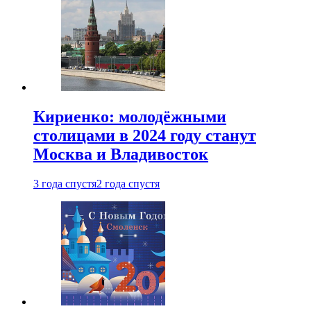
Кириенко: молодёжными
столицами в 2024 году станут
Москва и Владивосток
3 года спустя
2 года спустя