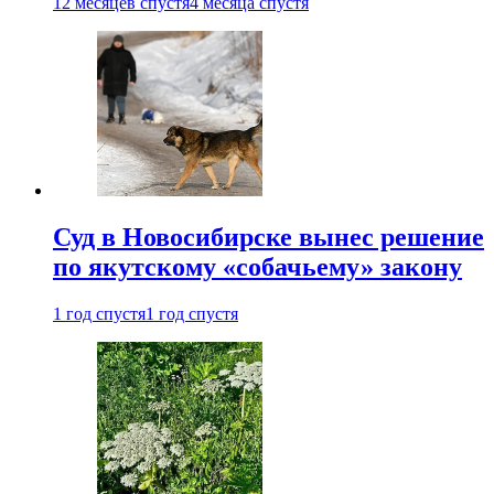
12 месяцев спустя
4 месяца спустя
Суд в Новосибирске вынес решение
по якутскому «собачьему» закону
1 год спустя
1 год спустя