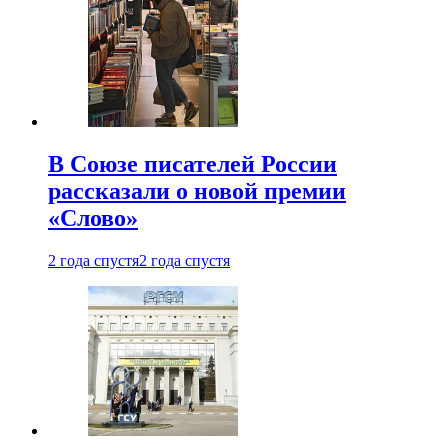
В Союзе писателей России
рассказали о новой премии
«Слово»
2 года спустя
2 года спустя