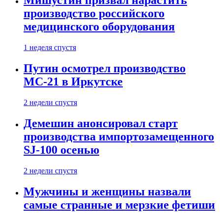
Мишустин призвал нарастить
производство российского
медицинского оборудования
1 неделя спустя
Путин осмотрел производство
МС-21 в Иркутске
2 недели спустя
Демешин анонсировал старт
производства импортозамещенного
SJ-100 осенью
2 недели спустя
Мужчины и женщины назвали
самые странные и мерзкие фетиши