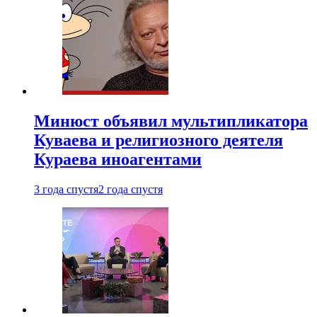
Минюст объявил мультипликатора
Куваева и религиозного деятеля
Кураева иноагентами
3 года спустя
2 года спустя