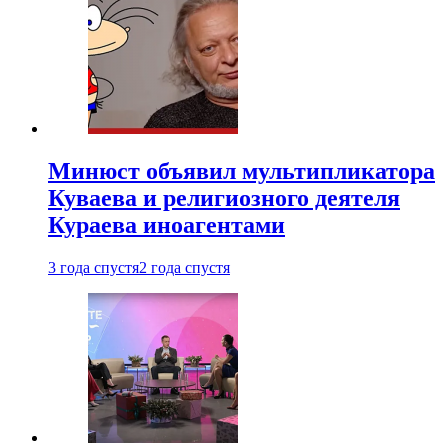
Минюст объявил мультипликатора
Куваева и религиозного деятеля
Кураева иноагентами
3 года спустя
2 года спустя