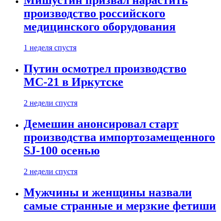
Мишустин призвал нарастить
производство российского
медицинского оборудования
1 неделя спустя
Путин осмотрел производство
МС-21 в Иркутске
2 недели спустя
Демешин анонсировал старт
производства импортозамещенного
SJ-100 осенью
2 недели спустя
Мужчины и женщины назвали
самые странные и мерзкие фетиши