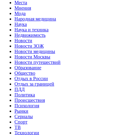
Места
Мнения
Мода
Народная медицина
Наука
Наука и техника
Недвижимость
Новости
Новости ЗОЖ
Новости медицины
Новости Москвы
Новости путешествий
Образование
Общество
Отдых в России
Отдых за границей
ПДД
Политика
Происшествия
Психология
Рынки
Сериалы
Спорт
ТВ
Технологии