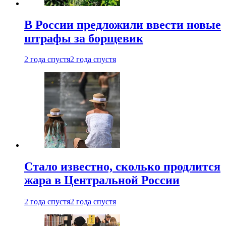
В России предложили ввести новые
штрафы за борщевик
2 года спустя
2 года спустя
Стало известно, сколько продлится
жара в Центральной России
2 года спустя
2 года спустя