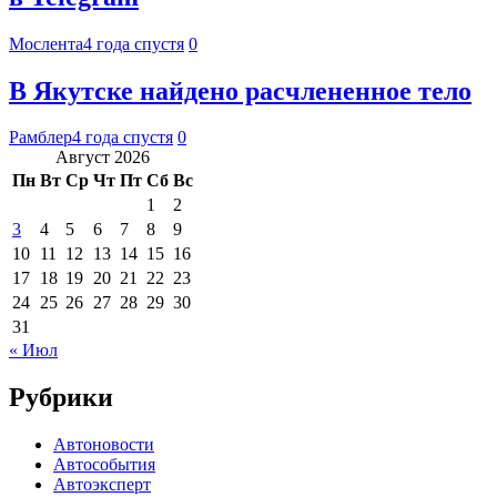
Мослента
4 года спустя
0
В Якутске найдено расчлененное тело
Рамблер
4 года спустя
0
Август 2026
Пн
Вт
Ср
Чт
Пт
Сб
Вс
1
2
3
4
5
6
7
8
9
10
11
12
13
14
15
16
17
18
19
20
21
22
23
24
25
26
27
28
29
30
31
« Июл
Рубрики
Автоновости
Автособытия
Автоэксперт