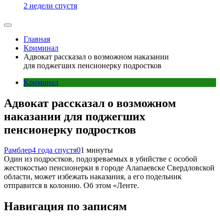
2 недели спустя
Главная
Криминал
Адвокат рассказал о возможном наказании
для поджегших пенсионерку подростков
Криминал
Адвокат рассказал о возможном
наказании для поджегших
пенсионерку подростков
Рамблер
4 года спустя
0
1 минуты
Один из подростков, подозреваемых в убийстве с особой
жестокостью пенсионерки в городе Алапаевске Свердловской
области, может избежать наказания, а его подельник
отправится в колонию. Об этом «Ленте.
Навигация по записям