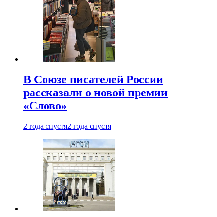
В Союзе писателей России
рассказали о новой премии
«Слово»
2 года спустя
2 года спустя