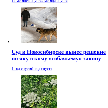
12 месяцев спустя
4 месяца спустя
Суд в Новосибирске вынес решение
по якутскому «собачьему» закону
1 год спустя
1 год спустя