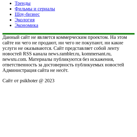
Тренды
Фильмы и сериалы
Шоу-бизнес
Экология
Экономика
Данный сайт не является коммерческим проектом. На этом
сайте ни чего не продают, ни чего не покупают, ни какие
услуги не оказываются. Сайт представляет собой ленту
новостей RSS канала news.rambler.ru, kommersant.ru,
newsru.com. Материалы публикуются без искажения,
ответственность за достоверность публикуемых новостей
Администрация сайта не несёт.
Сайт от psikhoter @ 2023