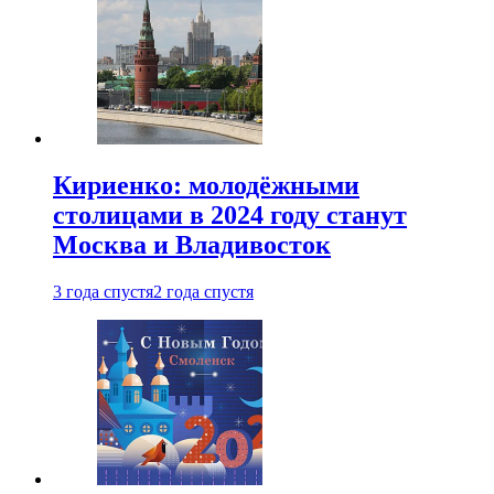
Кириенко: молодёжными
столицами в 2024 году станут
Москва и Владивосток
3 года спустя
2 года спустя