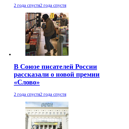
2 года спустя
2 года спустя
В Союзе писателей России
рассказали о новой премии
«Слово»
2 года спустя
2 года спустя