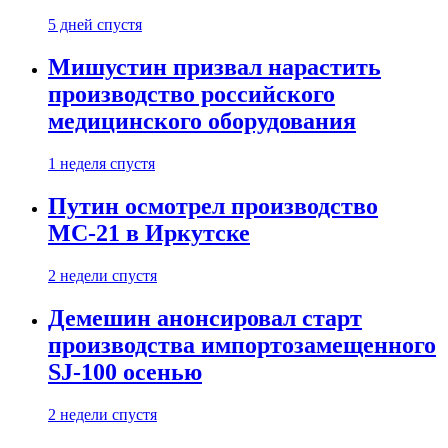
5 дней спустя
Мишустин призвал нарастить
производство российского
медицинского оборудования
1 неделя спустя
Путин осмотрел производство
МС-21 в Иркутске
2 недели спустя
Демешин анонсировал старт
производства импортозамещенного
SJ-100 осенью
2 недели спустя