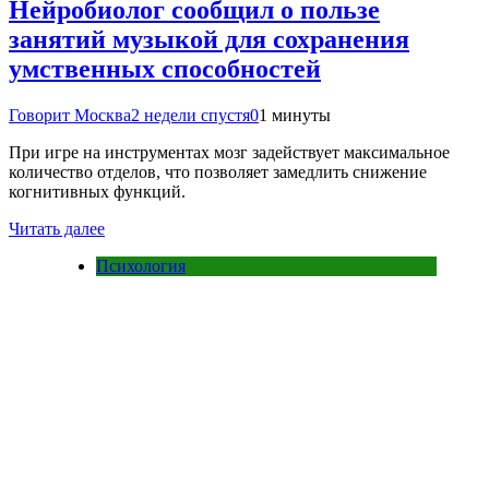
Нейробиолог сообщил о пользе
занятий музыкой для сохранения
умственных способностей
Говорит Москва
2 недели спустя
0
1 минуты
При игре на инструментах мозг задействует максимальное
количество отделов, что позволяет замедлить снижение
когнитивных функций.
Читать далее
Психология