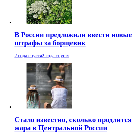
В России предложили ввести новые
штрафы за борщевик
2 года спустя
2 года спустя
Стало известно, сколько продлится
жара в Центральной России