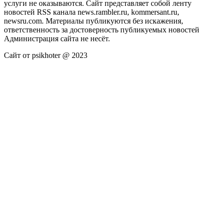
услуги не оказываются. Сайт представляет собой ленту
новостей RSS канала news.rambler.ru, kommersant.ru,
newsru.com. Материалы публикуются без искажения,
ответственность за достоверность публикуемых новостей
Администрация сайта не несёт.
Сайт от psikhoter @ 2023