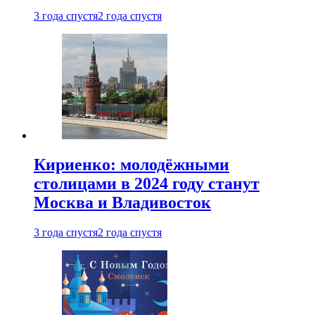
3 года спустя
2 года спустя
Кириенко: молодёжными
столицами в 2024 году станут
Москва и Владивосток
3 года спустя
2 года спустя