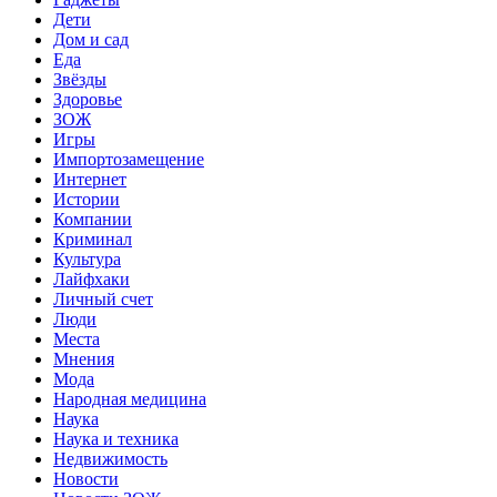
Дети
Дом и сад
Еда
Звёзды
Здоровье
ЗОЖ
Игры
Импортозамещение
Интернет
Истории
Компании
Криминал
Культура
Лайфхаки
Личный счет
Люди
Места
Мнения
Мода
Народная медицина
Наука
Наука и техника
Недвижимость
Новости