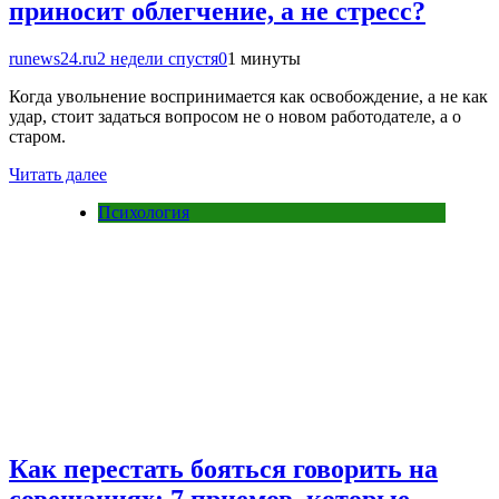
приносит облегчение, а не стресс?
runews24.ru
2 недели спустя
0
1 минуты
Когда увольнение воспринимается как освобождение, а не как
удар, стоит задаться вопросом не о новом работодателе, а о
старом.
Читать далее
Психология
Как перестать бояться говорить на