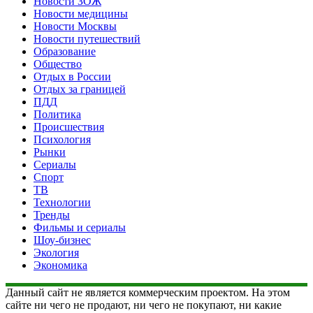
Новости ЗОЖ
Новости медицины
Новости Москвы
Новости путешествий
Образование
Общество
Отдых в России
Отдых за границей
ПДД
Политика
Происшествия
Психология
Рынки
Сериалы
Спорт
ТВ
Технологии
Тренды
Фильмы и сериалы
Шоу-бизнес
Экология
Экономика
Данный сайт не является коммерческим проектом. На этом
сайте ни чего не продают, ни чего не покупают, ни какие