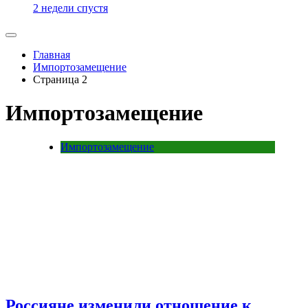
2 недели спустя
Главная
Импортозамещение
Страница 2
Импортозамещение
Импортозамещение
Россияне изменили отношение к