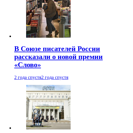
В Союзе писателей России
рассказали о новой премии
«Слово»
2 года спустя
2 года спустя