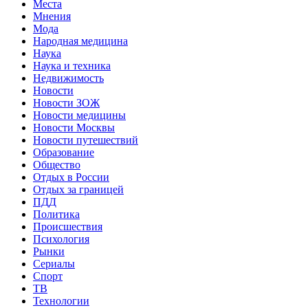
Места
Мнения
Мода
Народная медицина
Наука
Наука и техника
Недвижимость
Новости
Новости ЗОЖ
Новости медицины
Новости Москвы
Новости путешествий
Образование
Общество
Отдых в России
Отдых за границей
ПДД
Политика
Происшествия
Психология
Рынки
Сериалы
Спорт
ТВ
Технологии