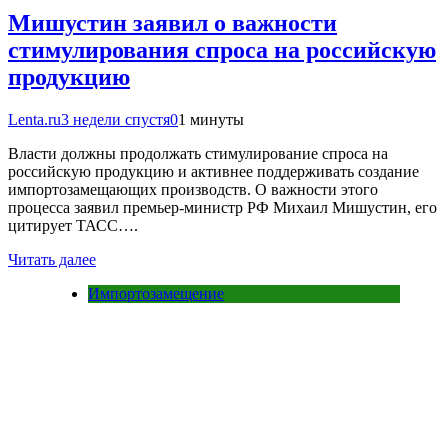
Мишустин заявил о важности
стимулирования спроса на российскую
продукцию
Lenta.ru
3 недели спустя
0
1 минуты
Власти должны продолжать стимулирование спроса на
российскую продукцию и активнее поддерживать создание
импортозамещающих производств. О важности этого
процесса заявил премьер-министр РФ Михаил Мишустин, его
цитирует ТАСС….
Читать далее
Импортозамещение