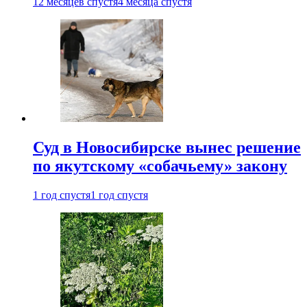
12 месяцев спустя
4 месяца спустя
Суд в Новосибирске вынес решение
по якутскому «собачьему» закону
1 год спустя
1 год спустя