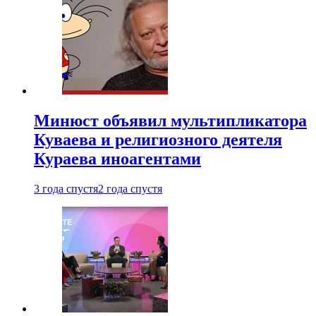
Минюст объявил мультипликатора
Куваева и религиозного деятеля
Кураева иноагентами
3 года спустя
2 года спустя