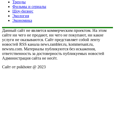
Тренды
Фильмы и сериалы
Шоу-бизнес
Экология
Экономика
Данный сайт не является коммерческим проектом. На этом
сайте ни чего не продают, ни чего не покупают, ни какие
услуги не оказываются. Сайт представляет собой ленту
новостей RSS канала news.rambler.ru, kommersant.ru,
newsru.com. Материалы публикуются без искажения,
ответственность за достоверность публикуемых новостей
Администрация сайта не несёт.
Сайт от psikhoter @ 2023