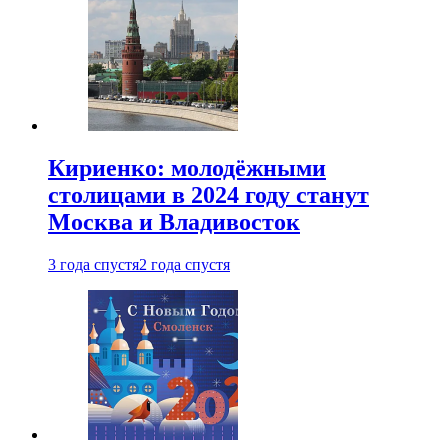
Кириенко: молодёжными
столицами в 2024 году станут
Москва и Владивосток
3 года спустя
2 года спустя