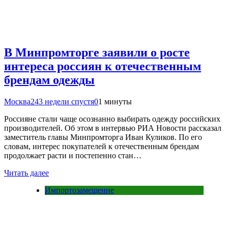
В Минпромторге заявили о росте
интереса россиян к отечественным
брендам одежды
Москва24
3 недели спустя
0
1 минуты
Россияне стали чаще осознанно выбирать одежду российских
производителей. Об этом в интервью РИА Новости рассказал
заместитель главы Минпромторга Иван Куликов. По его
словам, интерес покупателей к отечественным брендам
продолжает расти и постепенно стан…
Читать далее
Импортозамещение