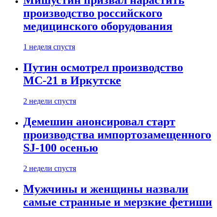
Мишустин призвал нарастить
производство российского
медицинского оборудования
1 неделя спустя
Путин осмотрел производство
МС-21 в Иркутске
2 недели спустя
Демешин анонсировал старт
производства импортозамещенного
SJ-100 осенью
2 недели спустя
Мужчины и женщины назвали
самые странные и мерзкие фетиши