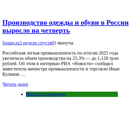
Производство одежды и обуви в России
выросло на четверть
Sostav.ru
3 недели спустя
0
1 минуты
Российская легкая промышленность по итогам 2025 года
увеличила объем производства на 25,3% — до 1,128 трлн
рублей. Об этом в интервью РИА «Новости» сообщил
заместитель министра промышленности и торговли Иван
Куликов….
Читать далее
Импортозамещение