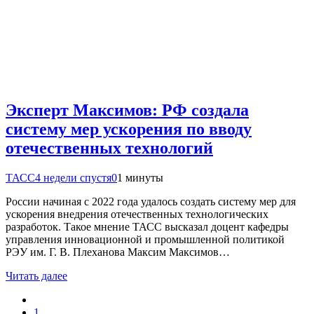
Эксперт Максимов: РФ создала
систему мер ускорения по вводу
отечественных технологий
ТАСС
4 недели спустя
0
1 минуты
России начиная с 2022 года удалось создать систему мер для
ускорения внедрения отечественных технологических
разработок. Такое мнение ТАСС высказал доцент кафедры
управления инновационной и промышленной политикой
РЭУ им. Г. В. Плеханова Максим Максимов…
Читать далее
1