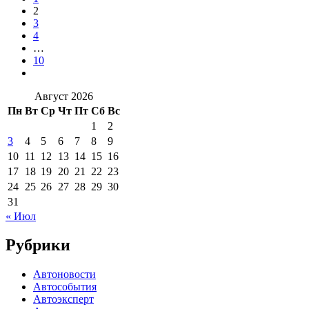
2
3
4
…
10
Август 2026
Пн
Вт
Ср
Чт
Пт
Сб
Вс
1
2
3
4
5
6
7
8
9
10
11
12
13
14
15
16
17
18
19
20
21
22
23
24
25
26
27
28
29
30
31
« Июл
Рубрики
Автоновости
Автособытия
Автоэксперт