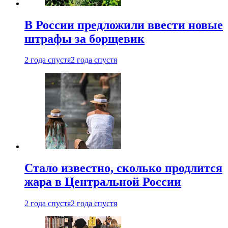
В России предложили ввести новые
штрафы за борщевик
2 года спустя
2 года спустя
Стало известно, сколько продлится
жара в Центральной России
2 года спустя
2 года спустя