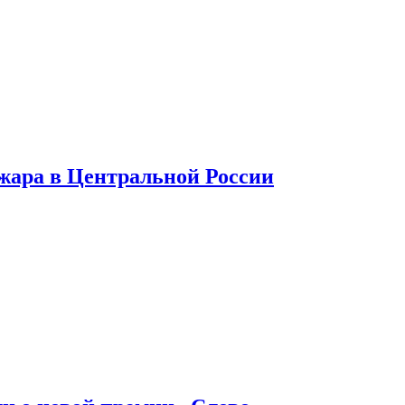
 жара в Центральной России