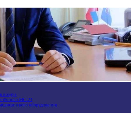
в воздух
ещённого МС-21
 медицинского оборудования