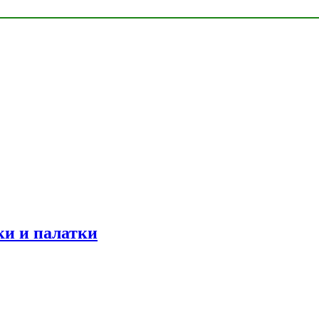
ки и палатки