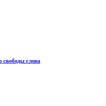
о свободы слова