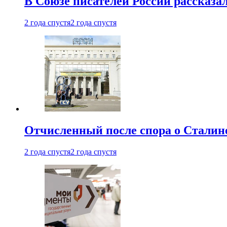
В Союзе писателей России рассказа
2 года спустя
2 года спустя
Отчисленный после спора о Сталине
2 года спустя
2 года спустя