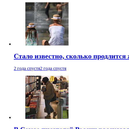
Стало известно, сколько продлится
2 года спустя
2 года спустя