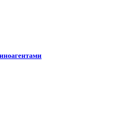
 иноагентами